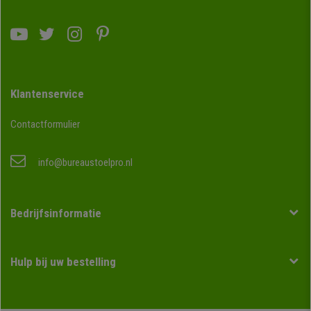
Klantenservice
Contactformulier
info@bureaustoelpro.nl
Bedrijfsinformatie
Hulp bij uw bestelling