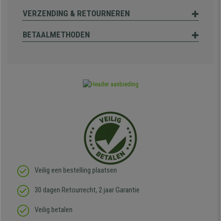
VERZENDING & RETOURNEREN
BETAALMETHODEN
Veilig een bestelling plaatsen
30 dagen Retourrecht, 2 jaar Garantie
Veilig betalen