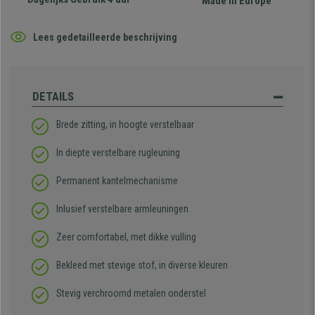
Made in Europe
Lees gedetailleerde beschrijving
DETAILS
Brede zitting, in hoogte verstelbaar
In diepte verstelbare rugleuning
Permanent kantelmechanisme
Inlusief verstelbare armleuningen
Zeer comfortabel, met dikke vulling
Bekleed met stevige stof, in diverse kleuren
Stevig verchroomd metalen onderstel