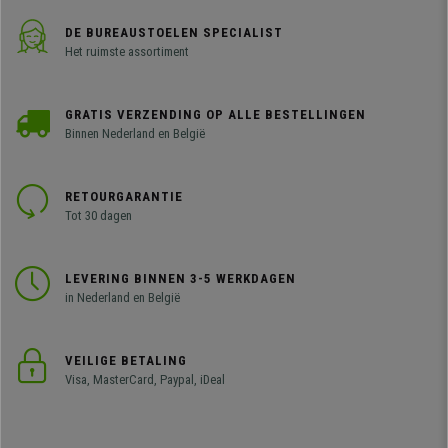
DE BUREAUSTOELEN SPECIALIST
Het ruimste assortiment
GRATIS VERZENDING OP ALLE BESTELLINGEN
Binnen Nederland en België
RETOURGARANTIE
Tot 30 dagen
LEVERING BINNEN 3-5 WERKDAGEN
in Nederland en België
VEILIGE BETALING
Visa, MasterCard, Paypal, iDeal