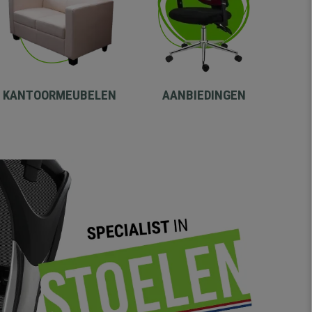
KANTOORMEUBELEN
AANBIEDINGEN
-42%