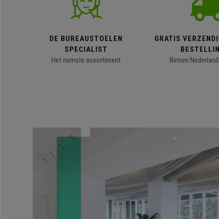
DE BUREAUSTOELEN
GRATIS VERZENDI
SPECIALIST
BESTELLI
Het ruimste assortiment
Binnen Nederland 