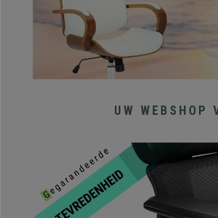
UW WEBSHOP 