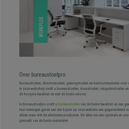
Over bureaustoelpro
Bureaustoelen, directiestoelen, gamingstoelen en kantoormeubelen voor d
In onze webshop vindt u bureaustoelen, draaistoelen, vergaderstoelen en 
de hoogste kwaliteit en met de beste service.
In Bureaustoelpro vindt u
bureaustoelen
van de beste kwaliteit en een ge
Hun meningen geven aan dat kopen op onze website een gegarandeerd succ
alleen maar met de allerbeste producten. Dit alles om een optimale en on
gemaakt van de beste materialen.