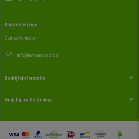
Klantenservice
Contactformulier
info@bureaustoelpro.nl
Bedrijfsinformatie
Hulp bij uw bestelling