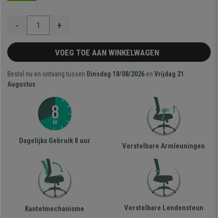
-
+
VOEG TOE AAN WINKELWAGEN
Bestel nu en ontvang tussen
Dinsdag 18/08/2026
en
Vrijdag 21
Augustus
Dagelijks Gebruik 8 uur
Verstelbare Armleuningen
Verstelbare Lendensteun
Kantelmechanisme