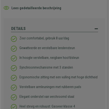
Lees gedetailleerde beschrijving
DETAILS
Zeer comfortabel, gebruik 8 uur/dag
Gewatteerde en verstelbare lendensteun
In hoogte verstelbare, neigbare hoofdsteun
Synchroonmechanisme met 3 standen
Ergonomische zitting met een vulling met hoge dichtheid
Verstelbare armleuningen met rubberen pads
Elegant onderstel van verchroomd staal
Heel stevig en robuust: Gasveer klasse 4