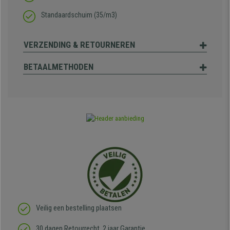
Standaardschuim (35/m3)
VERZENDING & RETOURNEREN
BETAALMETHODEN
Veilig een bestelling plaatsen
30 dagen Retourrecht, 2 jaar Garantie