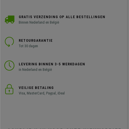
GRATIS VERZENDING OP ALLE BESTELLINGEN
Binnen Nederland en België
RETOURGARANTIE
Tot 30 dagen
LEVERING BINNEN 3-5 WERKDAGEN
in Nederland en België
VEILIGE BETALING
Visa, MasterCard, Paypal, iDeal