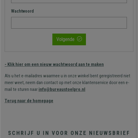
Wachtwoord
Volgende
- Klik hier om een ​​nieuw wachtwoord aan te maken
Als u het e-mailadres waarmee u in onze winkel bent geregistreerd niet
meer weet, neem dan contact op met onze klantenservice door een e-
mail te sturen naar
info@bureaustoelpro.nl
Terug naar de homepage
SCHRIJF U IN VOOR ONZE NIEUWSBRIEF