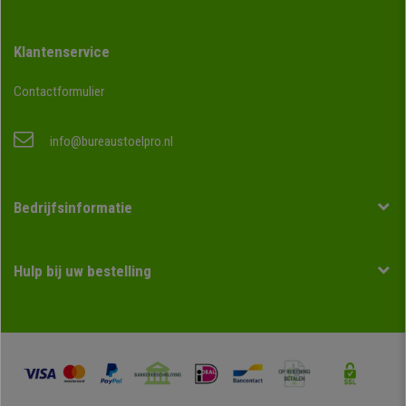
Klantenservice
Contactformulier
info@bureaustoelpro.nl
Bedrijfsinformatie
Hulp bij uw bestelling