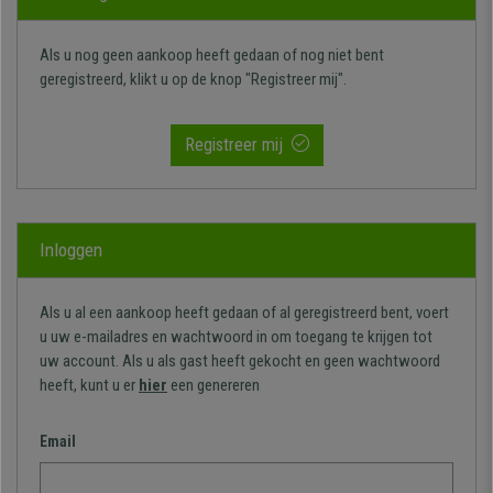
Als u nog geen aankoop heeft gedaan of nog niet bent
geregistreerd, klikt u op de knop "Registreer mij".
Registreer mij
Inloggen
Als u al een aankoop heeft gedaan of al geregistreerd bent, voert
u uw e-mailadres en wachtwoord in om toegang te krijgen tot
uw account. Als u als gast heeft gekocht en geen wachtwoord
heeft, kunt u er
hier
een genereren
Email