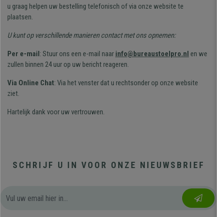
u graag helpen uw bestelling telefonisch of via onze website
te
plaatsen.
U kunt op verschillende manieren contact met ons opnemen:
Per e-mail
: Stuur ons een e-mail naar
info@bureaustoelpro.nl
en we
zullen binnen 24 uur op uw bericht reageren.
Via Online Chat
: Via het venster dat u rechtsonder op onze website
ziet.
Hartelijk dank voor uw vertrouwen.
SCHRIJF U IN VOOR ONZE NIEUWSBRIEF