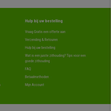
Hulp bij uw bestelling
Vraag Gratis een offerte aan
Verzending & Retouren
Hulp bij uw bestelling
Wat is een juiste zithouding? Tips voor een
goede zithouding
FAQ
Betaalmethoden
n
Mijn Account