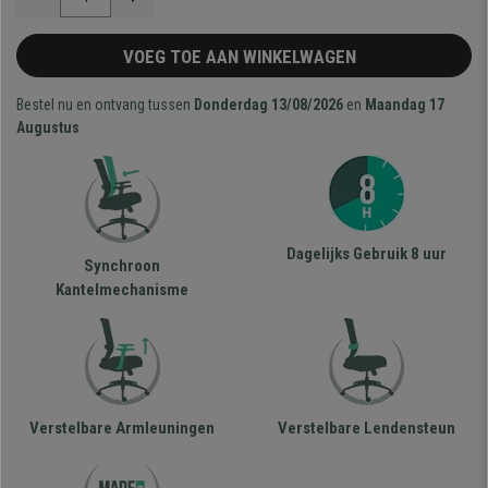
VOEG TOE AAN WINKELWAGEN
Bestel nu en ontvang tussen
Donderdag 13/08/2026
en
Maandag 17
Augustus
Dagelijks Gebruik 8 uur
Synchroon
Kantelmechanisme
Verstelbare Armleuningen
Verstelbare Lendensteun