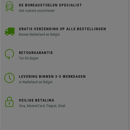
DE BUREAUSTOELEN SPECIALIST
Het ruimste assortiment
GRATIS VERZENDING OP ALLE BESTELLINGEN
Binnen Nederland en België
RETOURGARANTIE
Tot 30 dagen
LEVERING BINNEN 3-5 WERKDAGEN
in Nederland en België
VEILIGE BETALING
Visa, MasterCard, Paypal, iDeal