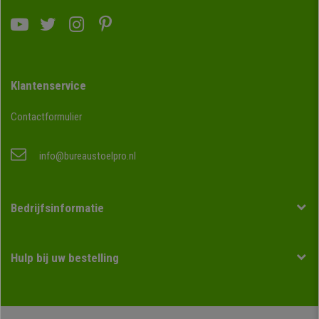
Klantenservice
Contactformulier
info@bureaustoelpro.nl
Bedrijfsinformatie
Hulp bij uw bestelling