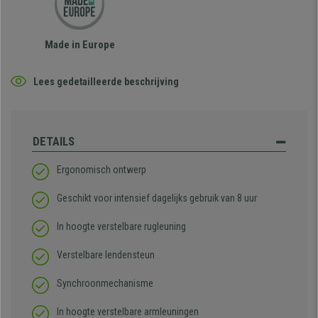
Made in Europe
Lees gedetailleerde beschrijving
DETAILS
Ergonomisch ontwerp
Geschikt voor intensief dagelijks gebruik van 8 uur
In hoogte verstelbare rugleuning
Verstelbare lendensteun
Synchroonmechanisme
In hoogte verstelbare armleuningen