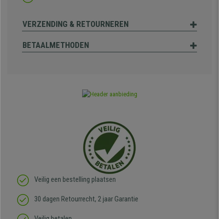
VERZENDING & RETOURNEREN
BETAALMETHODEN
Veilig een bestelling plaatsen
30 dagen Retourrecht, 2 jaar Garantie
Veilig betalen