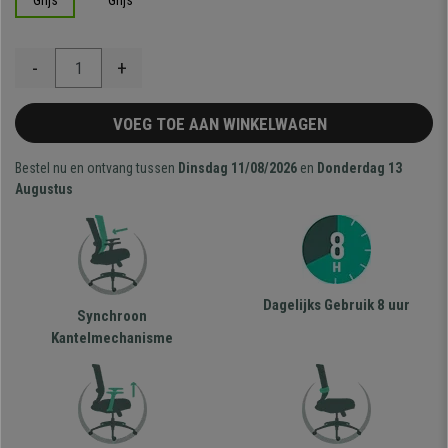
Grijs
Grijs
-
+
VOEG TOE AAN WINKELWAGEN
Bestel nu en ontvang tussen
Dinsdag 11/08/2026
en
Donderdag 13
Augustus
Dagelijks Gebruik 8 uur
Synchroon
Kantelmechanisme