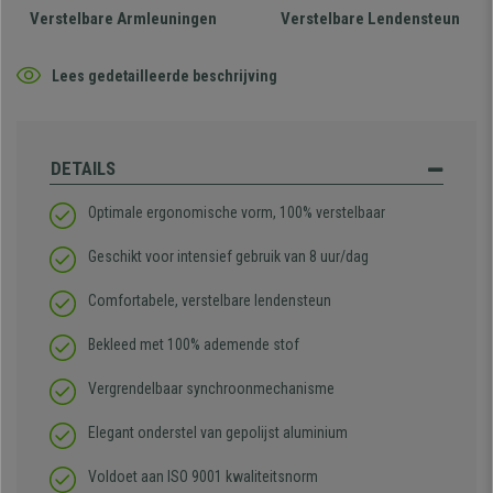
Verstelbare Armleuningen
Verstelbare Lendensteun
Lees gedetailleerde beschrijving
DETAILS
Optimale ergonomische vorm, 100% verstelbaar
Geschikt voor intensief gebruik van 8 uur/dag
Comfortabele, verstelbare lendensteun
Bekleed met 100% ademende stof
Vergrendelbaar synchroonmechanisme
Elegant onderstel van gepolijst aluminium
Voldoet aan ISO 9001 kwaliteitsnorm