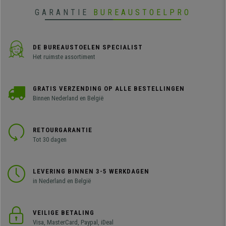
GARANTIE
BUREAUSTOELPRO
DE BUREAUSTOELEN SPECIALIST
Het ruimste assortiment
GRATIS VERZENDING OP ALLE BESTELLINGEN
Binnen Nederland en België
RETOURGARANTIE
Tot 30 dagen
LEVERING BINNEN 3-5 WERKDAGEN
in Nederland en België
VEILIGE BETALING
Visa, MasterCard, Paypal, iDeal