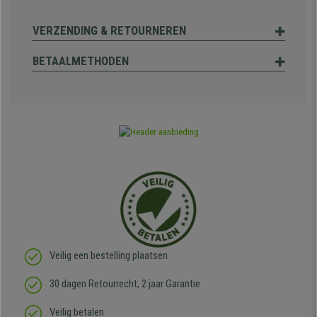
VERZENDING & RETOURNEREN
BETAALMETHODEN
Veilig een bestelling plaatsen
30 dagen Retourrecht, 2 jaar Garantie
Veilig betalen