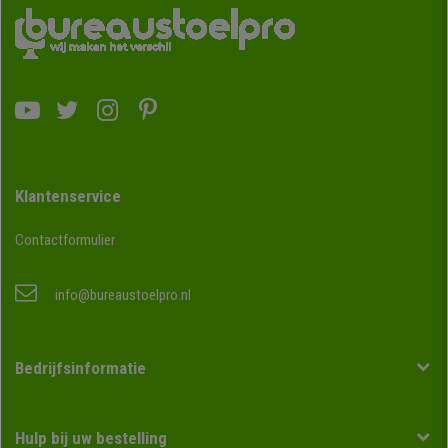
Klantenservice
Contactformulier
info@bureaustoelpro.nl
Bedrijfsinformatie
Hulp bij uw bestelling