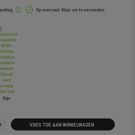
zending
Op voorraad. Klaar om te verzenden
Grijs
+
VOEG TOE AAN WINKELWAGEN