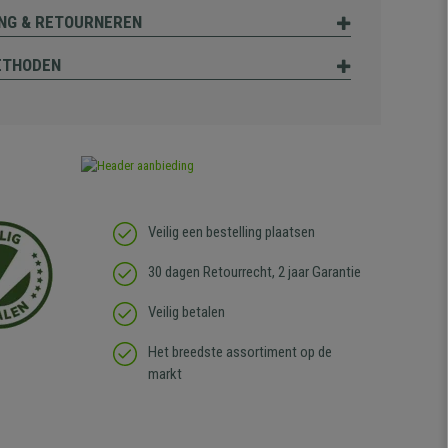
NG & RETOURNEREN
ETHODEN
Veilig een bestelling plaatsen
30 dagen Retourrecht, 2 jaar Garantie
Veilig betalen
Het breedste assortiment op de
markt