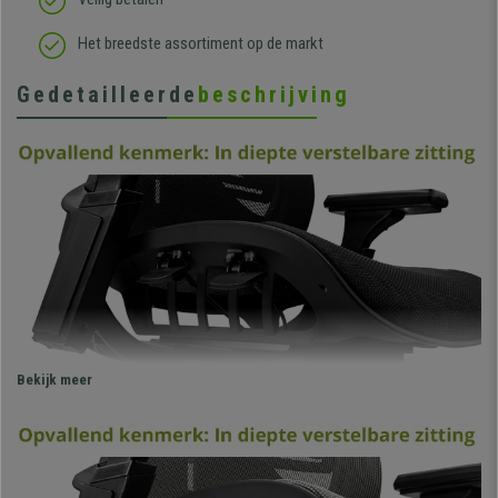
Het breedste assortiment op de markt
Gedetailleerde
beschrijving
Bekijk meer