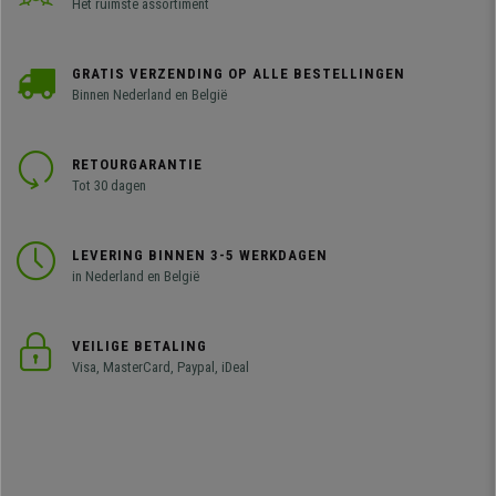
Het ruimste assortiment
GRATIS VERZENDING OP ALLE BESTELLINGEN
Binnen Nederland en België
RETOURGARANTIE
Tot 30 dagen
LEVERING BINNEN 3-5 WERKDAGEN
in Nederland en België
VEILIGE BETALING
Visa, MasterCard, Paypal, iDeal