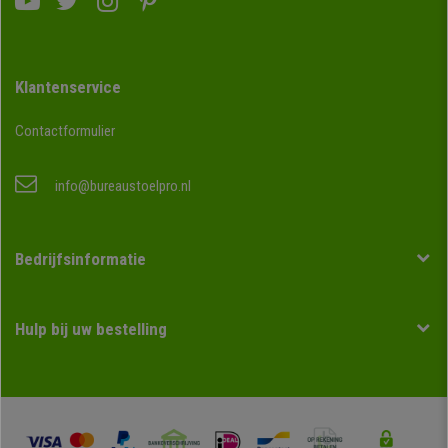
Klantenservice
Contactformulier
info@bureaustoelpro.nl
Bedrijfsinformatie
Hulp bij uw bestelling