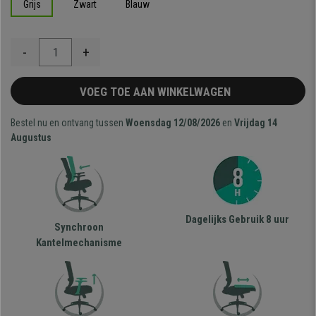
Grijs
Zwart
Blauw
-
+
VOEG TOE AAN WINKELWAGEN
Bestel nu en ontvang tussen
Woensdag 12/08/2026
en
Vrijdag 14
Augustus
Dagelijks Gebruik 8 uur
Synchroon
Kantelmechanisme