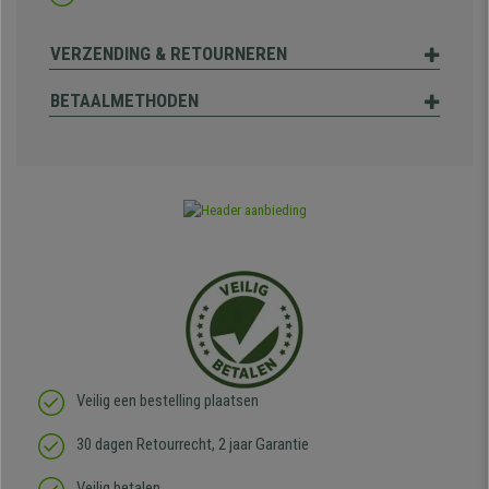
VERZENDING & RETOURNEREN
BETAALMETHODEN
Veilig een bestelling plaatsen
30 dagen Retourrecht, 2 jaar Garantie
Veilig betalen