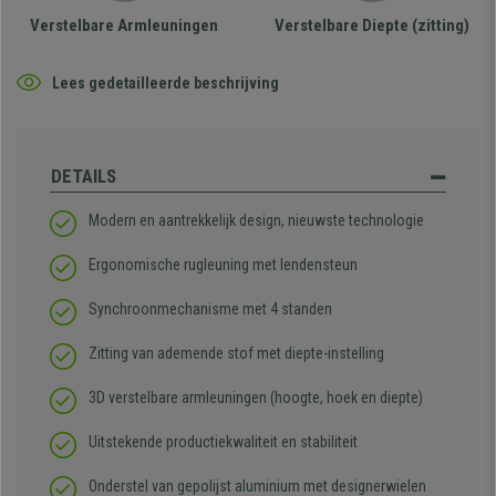
Verstelbare Armleuningen
Verstelbare Diepte (zitting)
Lees gedetailleerde beschrijving
DETAILS
Modern en aantrekkelijk design, nieuwste technologie
Ergonomische rugleuning met lendensteun
Synchroonmechanisme met 4 standen
Zitting van ademende stof met diepte-instelling
3D verstelbare armleuningen (hoogte, hoek en diepte)
Uitstekende productiekwaliteit en stabiliteit
Onderstel van gepolijst aluminium met designerwielen