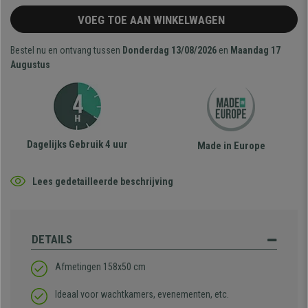
VOEG TOE AAN WINKELWAGEN
Bestel nu en ontvang tussen
Donderdag 13/08/2026
en
Maandag 17
Augustus
Dagelijks Gebruik 4 uur
Made in Europe
Lees gedetailleerde beschrijving
DETAILS
Afmetingen 158x50 cm
Ideaal voor wachtkamers, evenementen, etc.