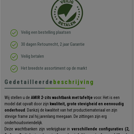
Veilig een bestelling plaatsen
30 dagen Retourrecht, 2 jaar Garantie
Veilig betalen
Het breedste assortiment op de markt
Gedetailleerde
beschrijving
Wij stellen u de
AMIR 2-zits wachtbank met tafeltje
voor. Het is een
model dat opvalt door zijn
kwaliteit, grote stevigheid en eenvoudig
onderhoud
. Dankzij de kwaliteit van het productiemateriaal en zijn
stevige frame zal hij jarenlang meegaan. De zittingen zijn erg
onderhoudsvriendelijk.
Deze wachtbanken zijn verkrijgbaar in
verschillende configuraties (2,