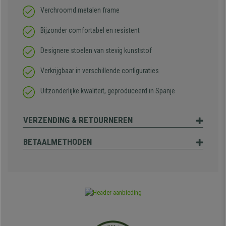
Verchroomd metalen frame
Bijzonder comfortabel en resistent
Designere stoelen van stevig kunststof
Verkrijgbaar in verschillende configuraties
Uitzonderlijke kwaliteit, geproduceerd in Spanje
VERZENDING & RETOURNEREN
BETAALMETHODEN