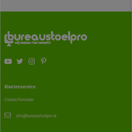
Klantenservice
Contactformulier
info@bureaustoelpro.nl