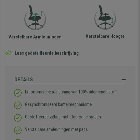
Verstelbare Hoogte
Verstelbare Armleuningen
Lees gedetailleerde beschrijving
DETAILS
Ergonomische rugleuning van 100% ademende stof
Gesynchroniseerd kantelmechanisme
Gestoffeerde zitting met afgeronde randen
Verstelbare armleuningen met pads