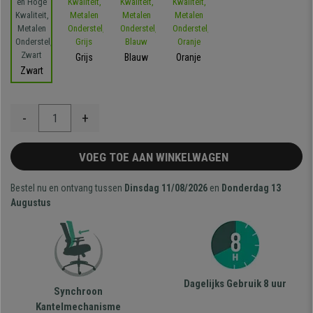
Grijs
Blauw
Oranje
Zwart
-
+
VOEG TOE AAN WINKELWAGEN
Bestel nu en ontvang tussen
Dinsdag 11/08/2026
en
Donderdag 13
Augustus
Dagelijks Gebruik 8 uur
Synchroon
Kantelmechanisme