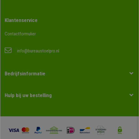
Klantenservice
Contactformulier
info@bureaustoelpro.nl
Bedrijfsinformatie
Hulp bij uw bestelling