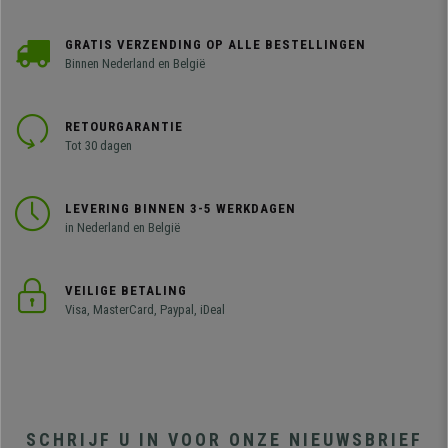
GRATIS VERZENDING OP ALLE BESTELLINGEN
Binnen Nederland en België
RETOURGARANTIE
Tot 30 dagen
LEVERING BINNEN 3-5 WERKDAGEN
in Nederland en België
VEILIGE BETALING
Visa, MasterCard, Paypal, iDeal
SCHRIJF U IN VOOR ONZE NIEUWSBRIEF