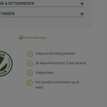
NG & RETOURNEREN
ETHODEN
Veilig een bestelling plaatsen
30 dagen Retourrecht, 2 jaar Garantie
Veilig betalen
Het breedste assortiment op de
markt