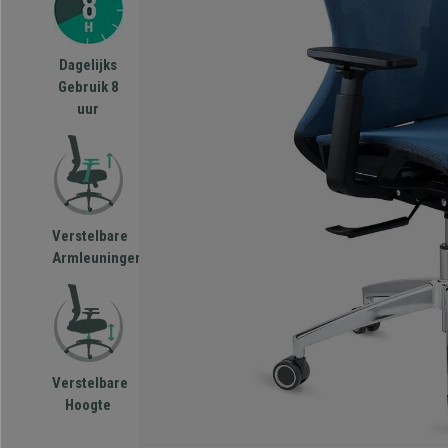
Dagelijks
Gebruik 8
uur
Verstelbare
Armleuningen
Verstelbare
Hoogte