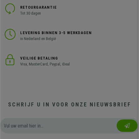
RETOURGARANTIE
Tot 30 dagen
LEVERING BINNEN 3-5 WERKDAGEN
in Nederland en België
VEILIGE BETALING
Visa, MasterCard, Paypal, iDeal
SCHRIJF U IN VOOR ONZE NIEUWSBRIEF