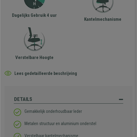
Dagelijks Gebruik 4 uur
Kantelmechanisme
Verstelbare Hoogte
Lees gedetailleerde beschrijving
DETAILS
Gemakkelijk onderhoudbaar leder
Metalen structuur en aluminium onderstel
Verstelbaar kantelmechanisme