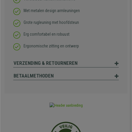
Met metalen design armleuningen
Grote rugleuning met hoofdsteun
Erg comfortabel en robuust
Ergonomische zitting en ontwerp
VERZENDING & RETOURNEREN
BETAALMETHODEN