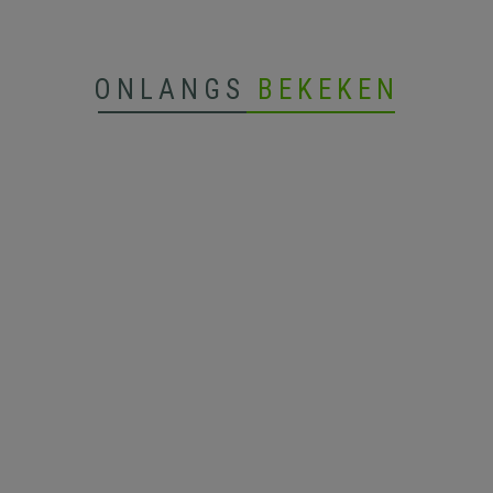
ONLANGS
BEKEKEN