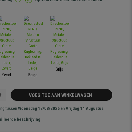
Grijs
Zwart
Beige
+
VOEG TOE AAN WINKELWAGEN
ang tussen
Woensdag 12/08/2026
en
Vrijdag 14 Augustus
illeerde beschrijving