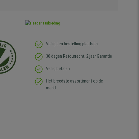
Veilig een bestelling plaatsen
30 dagen Retourrecht, 2 jaar Garantie
Veilig betalen
Het breedste assortiment op de
markt