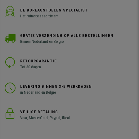
DE BUREAUSTOELEN SPECIALIST
Het ruimste assortiment
GRATIS VERZENDING OP ALLE BESTELLINGEN
Binnen Nederland en België
RETOURGARANTIE
Tot 30 dagen
LEVERING BINNEN 3-5 WERKDAGEN
in Nederland en België
VEILIGE BETALING
Visa, MasterCard, Paypal, iDeal