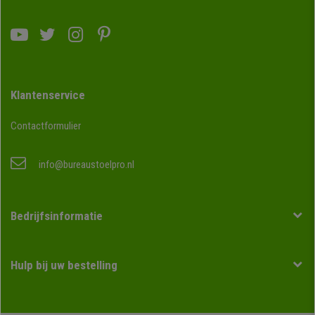
Klantenservice
Contactformulier
info@bureaustoelpro.nl
Bedrijfsinformatie
Hulp bij uw bestelling