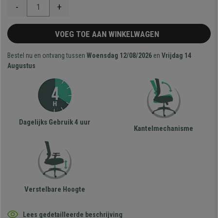
-
+
VOEG TOE AAN WINKELWAGEN
Bestel nu en ontvang tussen
Woensdag 12/08/2026
en
Vrijdag 14
Augustus
Dagelijks Gebruik 4 uur
Kantelmechanisme
Verstelbare Hoogte
Lees gedetailleerde beschrijving