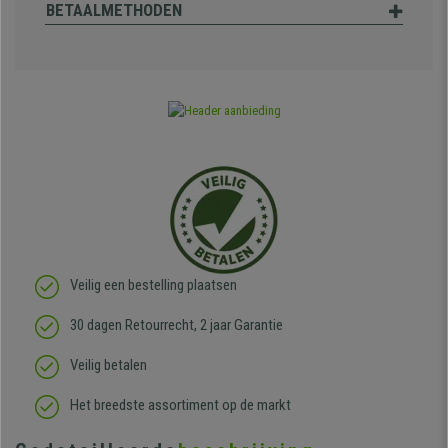
BETAALMETHODEN
Veilig een bestelling plaatsen
30 dagen Retourrecht, 2 jaar Garantie
Veilig betalen
Het breedste assortiment op de markt