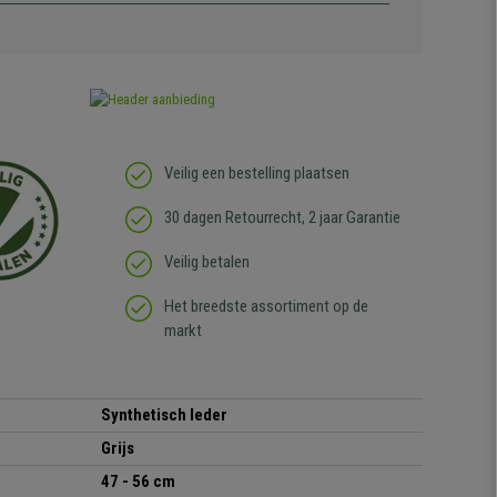
Veilig een bestelling plaatsen
30 dagen Retourrecht, 2 jaar Garantie
Veilig betalen
Het breedste assortiment op de
markt
Synthetisch leder
Grijs
47 - 56 cm