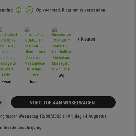
zending
Op voorraad. Klaar om te verzenden
+ Kleuren
Wit
Zwart
Oranje
+
VOEG TOE AAN WINKELWAGEN
ang tussen
Woensdag 12/08/2026
en
Vrijdag 14 Augustus
illeerde beschrijving