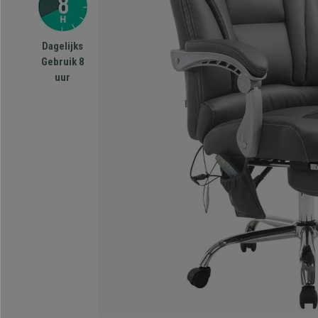
Dagelijks
Gebruik 8
uur