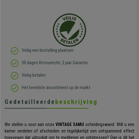
Veilig een bestelling plaatsen
30 dagen Retourrecht, 2 jaar Garantie
Veilig betalen
Het breedste assortiment op de markt
Gedetailleerde
beschrijving
We stellen u voor aan onze
VINTAGE SAMU
scheidingswand. Wilt u een
kamer verdelen of afscheiden en tegelijkertijd een ontspannend effect
toevoegen dat uitnodigt om te mediteren en ontstressen? Dan is dit het