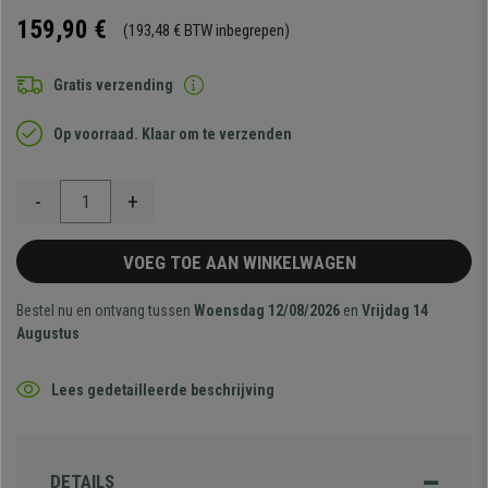
159,90 €
(193,48 € BTW inbegrepen)
Gratis verzending
Op voorraad. Klaar om te verzenden
-
+
VOEG TOE AAN WINKELWAGEN
Bestel nu en ontvang tussen
Woensdag 12/08/2026
en
Vrijdag 14
Augustus
Lees gedetailleerde beschrijving
DETAILS