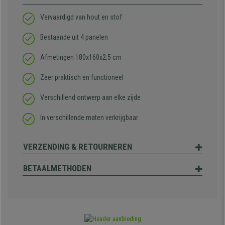
Vervaardigd van hout en stof
Bestaande uit 4 panelen
Afmetingen 180x160x2,5 cm
Zeer praktisch en functioneel
Verschillend ontwerp aan elke zijde
In verschillende maten verkrijgbaar
VERZENDING & RETOURNEREN
BETAALMETHODEN