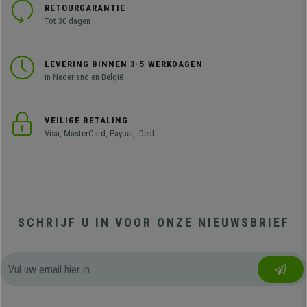
RETOURGARANTIE
Tot 30 dagen
LEVERING BINNEN 3-5 WERKDAGEN
in Nederland en België
VEILIGE BETALING
Visa, MasterCard, Paypal, iDeal
SCHRIJF U IN VOOR ONZE NIEUWSBRIEF