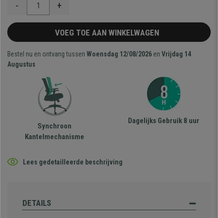
-
+
VOEG TOE AAN WINKELWAGEN
Bestel nu en ontvang tussen
Woensdag 12/08/2026
en
Vrijdag 14
Augustus
Dagelijks Gebruik 8 uur
Synchroon
Kantelmechanisme
Lees gedetailleerde beschrijving
DETAILS