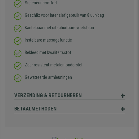
Superieur comfort
Geschikt voor intensief gebruik van 8 uur/dag
Kantelbaar met uitschuifbare voetsteun
Instelbare massagefunctie
Bekleed met kwaliteitsstof
Zeer resistent metalen onderstel
Gewatteerde armleuningen
VERZENDING & RETOURNEREN
BETAALMETHODEN