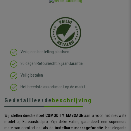
Veilig een bestelling plaatsen
30 dagen Retourrecht, 2 jaar Garantie
Veilig betalen
Het breedste assortiment op de markt
Gedetailleerde
beschrijving
Wij stellen directiestoel
COMODITY MASSAGE
aan u voor, het nieuwste
model bij Bureaustoelpro. Zijn dikke vulling garandeert een superieure
mate van comfort
net als de
instelbare massagefunctie
. Het elegante