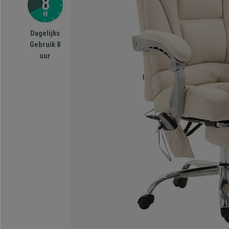
Dagelijks
Gebruik 8
uur