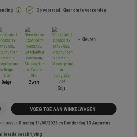
zending
Op voorraad. Klaar om te verzenden
+ Kleuren
Beige
Zwart
Grijs
+
VOEG TOE AAN WINKELWAGEN
ang tussen
Dinsdag 11/08/2026
en
Donderdag 13 Augustus
illeerde beschrijving