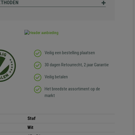
ETHODEN
Veilig een bestelling plaatsen
30 dagen Retourrecht, 2 jaar Garantie
Veilig betalen
Het breedste assortiment op de
markt
Stof
Wit