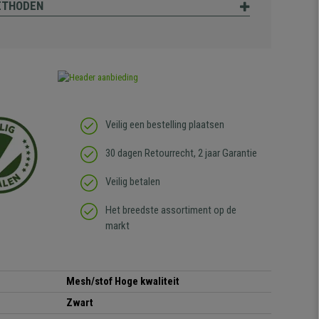
ETHODEN
Veilig een bestelling plaatsen
30 dagen Retourrecht, 2 jaar Garantie
Veilig betalen
Het breedste assortiment op de
markt
Mesh/stof Hoge kwaliteit
Zwart