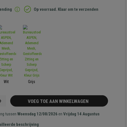
zending
Op voorraad. Klaar om te verzenden
Wit
Grijs
+
VOEG TOE AAN WINKELWAGEN
ang tussen
Woensdag 12/08/2026
en
Vrijdag 14 Augustus
illeerde beschrijving