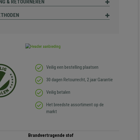
NG & RETOURNEREN
ETHODEN
Veilig een bestelling plaatsen
30 dagen Retourrecht, 2 jaar Garantie
Veilig betalen
Het breedste assortiment op de
markt
Brandvertragende stof