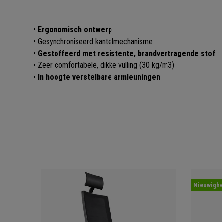
•
Ergonomisch ontwerp
• Gesynchroniseerd kantelmechanisme
•
Gestoffeerd met resistente, brandvertragende stof
• Zeer comfortabele, dikke vulling (30 kg/m3)
•
In hoogte verstelbare armleuningen
Nieuwighe