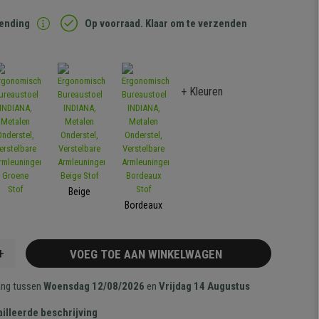
zending
Op voorraad. Klaar om te verzenden
+ Kleuren
Beige
Bordeaux
+
VOEG TOE AAN WINKELWAGEN
ang tussen
Woensdag 12/08/2026
en
Vrijdag 14 Augustus
illeerde beschrijving