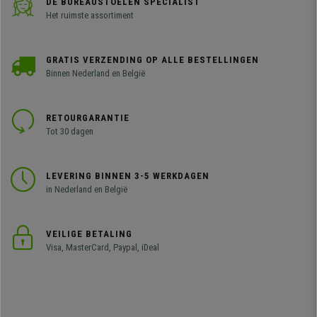
DE BUREAUSTOELEN SPECIALIST
Het ruimste assortiment
GRATIS VERZENDING OP ALLE BESTELLINGEN
Binnen Nederland en België
RETOURGARANTIE
Tot 30 dagen
LEVERING BINNEN 3-5 WERKDAGEN
in Nederland en België
VEILIGE BETALING
Visa, MasterCard, Paypal, iDeal