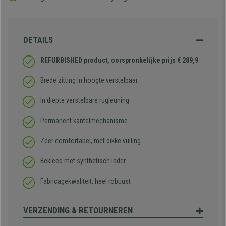
DETAILS
REFURBISHED product, oorspronkelijke prijs € 289,9
Brede zitting in hoogte verstelbaar
In diepte verstelbare rugleuning
Permanent kantelmechanisme
Zeer comfortabel, met dikke vulling
Bekleed met synthetisch leder
Fabricagekwaliteit, heel robuust
VERZENDING & RETOURNEREN