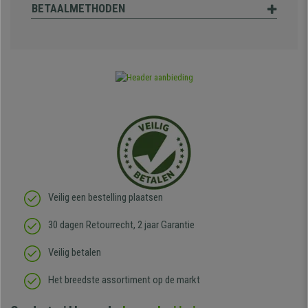
BETAALMETHODEN
Veilig een bestelling plaatsen
30 dagen Retourrecht, 2 jaar Garantie
Veilig betalen
Het breedste assortiment op de markt