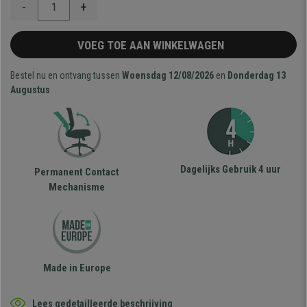
-
+
VOEG TOE AAN WINKELWAGEN
Bestel nu en ontvang tussen
Woensdag 12/08/2026
en
Donderdag 13
Augustus
Dagelijks Gebruik 4 uur
Permanent Contact
Mechanisme
Made in Europe
Lees gedetailleerde beschrijving