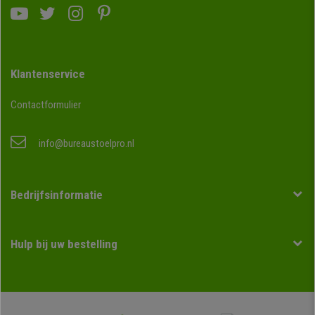
Klantenservice
Contactformulier
info@bureaustoelpro.nl
Bedrijfsinformatie
Hulp bij uw bestelling