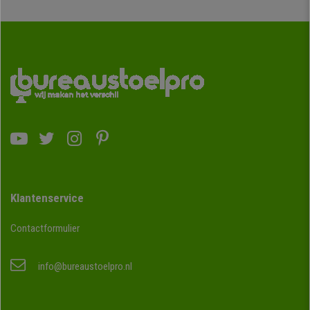
Klantenservice
Contactformulier
info@bureaustoelpro.nl