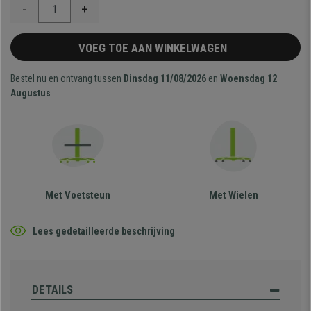
-
+
VOEG TOE AAN WINKELWAGEN
Bestel nu en ontvang tussen
Dinsdag 11/08/2026
en
Woensdag 12
Augustus
Met Voetsteun
Met Wielen
Lees gedetailleerde beschrijving
DETAILS