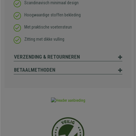
Scandinavisch minimaal design
Hoogwaardige stoffen bekleding
Met praktische voetensteun
Zitting met dikke vulling
VERZENDING & RETOURNEREN
BETAALMETHODEN