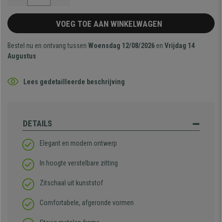
VOEG TOE AAN WINKELWAGEN
Bestel nu en ontvang tussen
Woensdag 12/08/2026
en
Vrijdag 14
Augustus
Lees gedetailleerde beschrijving
DETAILS
Elegant en modern ontwerp
In hoogte verstelbare zitting
Zitschaal uit kunststof
Comfortabele, afgeronde vormen