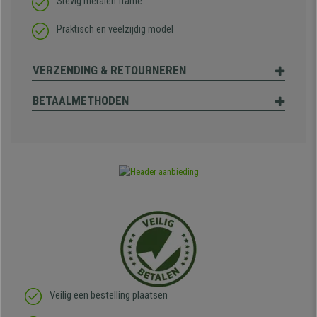
Stevig metalen frame
Praktisch en veelzijdig model
VERZENDING & RETOURNEREN
BETAALMETHODEN
Veilig een bestelling plaatsen