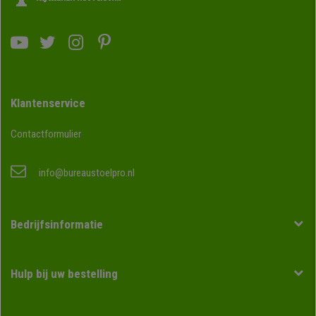
Klantenservice
Contactformulier
info@bureaustoelpro.nl
Bedrijfsinformatie
Hulp bij uw bestelling