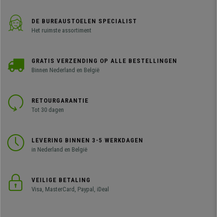
DE BUREAUSTOELEN SPECIALIST
Het ruimste assortiment
GRATIS VERZENDING OP ALLE BESTELLINGEN
Binnen Nederland en België
RETOURGARANTIE
Tot 30 dagen
LEVERING BINNEN 3-5 WERKDAGEN
in Nederland en België
VEILIGE BETALING
Visa, MasterCard, Paypal, iDeal