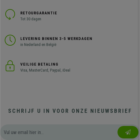
RETOURGARANTIE
Tot 30 dagen
LEVERING BINNEN 3-5 WERKDAGEN
in Nederland en België
VEILIGE BETALING
Visa, MasterCard, Paypal, iDeal
SCHRIJF U IN VOOR ONZE NIEUWSBRIEF