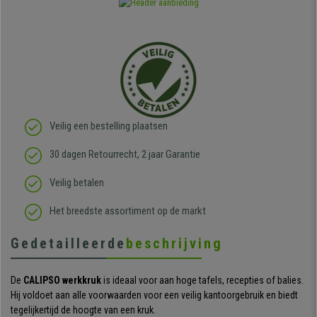
Veilig een bestelling plaatsen
30 dagen Retourrecht, 2 jaar Garantie
Veilig betalen
Het breedste assortiment op de markt
Gedetailleerde
beschrijving
De
CALIPSO werkkruk
is ideaal voor aan hoge tafels, recepties of balies.
Hij voldoet aan alle voorwaarden voor een veilig kantoorgebruik en biedt
tegelijkertijd de hoogte van een kruk.