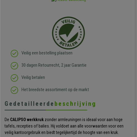
Veilig een bestelling plaatsen
30 dagen Retourrecht, 2 jaar Garantie
Veilig betalen
Het breedste assortiment op de markt
Gedetailleerde
beschrijving
De
CALIPSO werkkruk
zonder armleuningen is ideaal voor aan hoge
tafels, recepties of balies. Hij voldoet aan alle voorwaarden voor een
veilig kantoorgebruik en biedt tegelijkertijd de hoogte van een kruk.