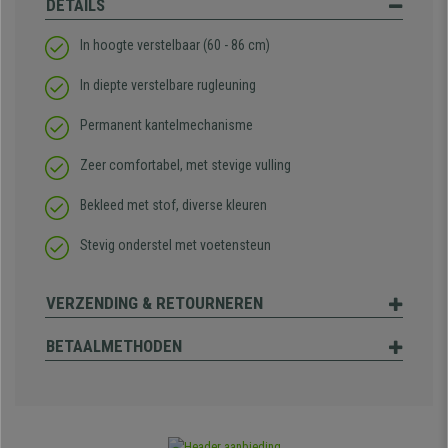
DETAILS
In hoogte verstelbaar (60 - 86 cm)
In diepte verstelbare rugleuning
Permanent kantelmechanisme
Zeer comfortabel, met stevige vulling
Bekleed met stof, diverse kleuren
Stevig onderstel met voetensteun
VERZENDING & RETOURNEREN
BETAALMETHODEN