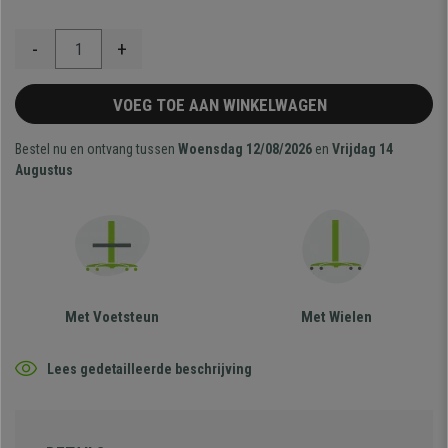
-
+
VOEG TOE AAN WINKELWAGEN
Bestel nu en ontvang tussen
Woensdag 12/08/2026
en
Vrijdag 14
Augustus
Met Voetsteun
Met Wielen
Lees gedetailleerde beschrijving