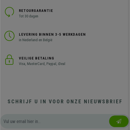
RETOURGARANTIE
Tot 30 dagen
LEVERING BINNEN 3-5 WERKDAGEN
in Nederland en België
VEILIGE BETALING
Visa, MasterCard, Paypal, iDeal
SCHRIJF U IN VOOR ONZE NIEUWSBRIEF