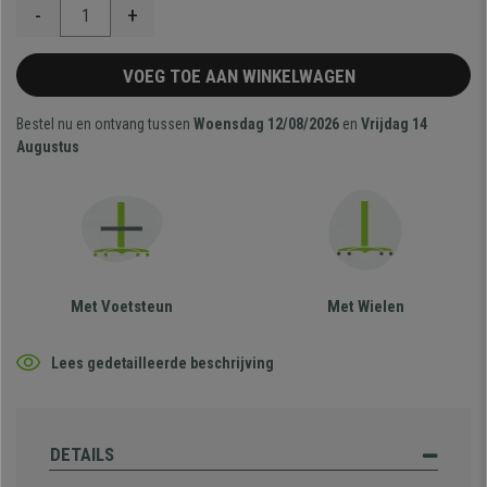
-
+
VOEG TOE AAN WINKELWAGEN
Bestel nu en ontvang tussen
Woensdag 12/08/2026
en
Vrijdag 14
Augustus
Met Voetsteun
Met Wielen
Lees gedetailleerde beschrijving
DETAILS