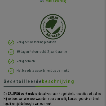
Veilig een bestelling plaatsen
30 dagen Retourrecht, 2 jaar Garantie
Veilig betalen
Het breedste assortiment op de markt
Gedetailleerde
beschrijving
De
CALIPSO werkkruk
is ideaal voor aan hoge tafels, recepties of balies.
Hij voldoet aan alle voorwaarden voor een veilig kantoorgebruik en biedt
tegelijkertijd de hoogte van een kruk.