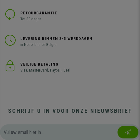
RETOURGARANTIE
Tot 30 dagen
LEVERING BINNEN 3-5 WERKDAGEN
in Nederland en België
VEILIGE BETALING
Visa, MasterCard, Paypal, iDeal
SCHRIJF U IN VOOR ONZE NIEUWSBRIEF