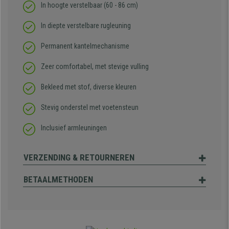
In hoogte verstelbaar (60 - 86 cm)
In diepte verstelbare rugleuning
Permanent kantelmechanisme
Zeer comfortabel, met stevige vulling
Bekleed met stof, diverse kleuren
Stevig onderstel met voetensteun
Inclusief armleuningen
VERZENDING & RETOURNEREN
BETAALMETHODEN