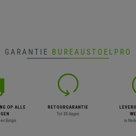
GARANTIE
BUREAUSTOELPRO
NG OP ALLE
RETOURGARANTIE
LEVERI
NGEN
Tot 30 dagen
WE
en België
in Ned