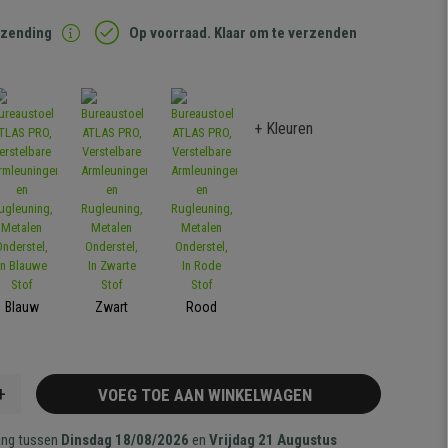
rzending
Op voorraad. Klaar om te verzenden
+ Kleuren
Blauw
Zwart
Rood
+
VOEG TOE AAN WINKELWAGEN
ang tussen
Dinsdag 18/08/2026
en
Vrijdag 21 Augustus