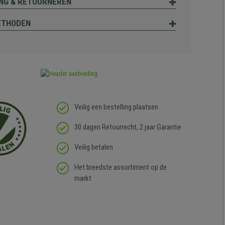
NG & RETOURNEREN
ETHODEN
Veilig een bestelling plaatsen
30 dagen Retourrecht, 2 jaar Garantie
Veilig betalen
Het breedste assortiment op de
markt