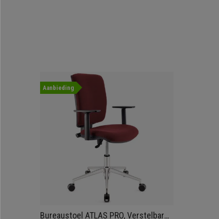
Aanbieding
Bureaustoel ATLAS PRO, Verstelbare