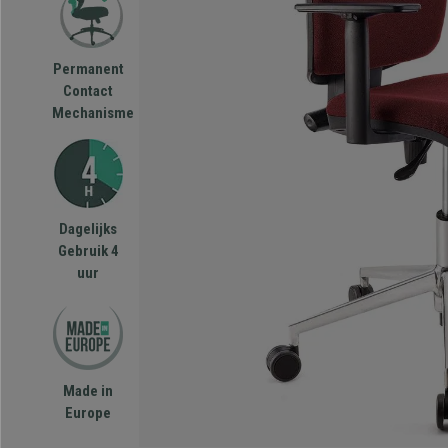
Permanent
Contact
Mechanisme
Dagelijks
Gebruik 4
uur
Made in
Europe