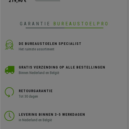
219,90 €
GARANTIE
BUREAUSTOELPRO
DE BUREAUSTOELEN SPECIALIST
Het ruimste assortiment
GRATIS VERZENDING OP ALLE BESTELLINGEN
Binnen Nederland en België
RETOURGARANTIE
Tot 30 dagen
LEVERING BINNEN 3-5 WERKDAGEN
in Nederland en België