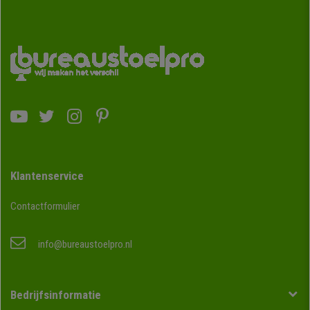
Klantenservice
Contactformulier
info@bureaustoelpro.nl
Bedrijfsinformatie