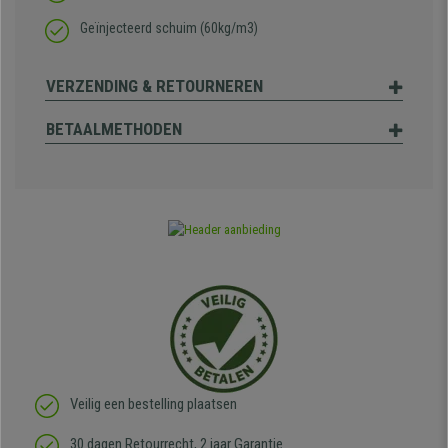
Geïnjecteerd schuim
(60kg/m3)
VERZENDING & RETOURNEREN
BETAALMETHODEN
Veilig een bestelling plaatsen
30 dagen Retourrecht, 2 jaar Garantie