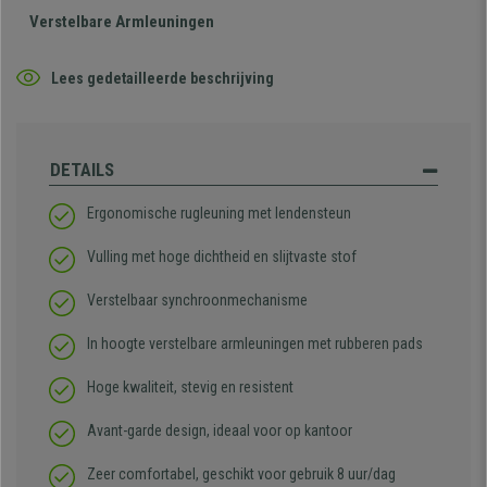
Verstelbare Armleuningen
Lees gedetailleerde beschrijving
DETAILS
Ergonomische rugleuning met lendensteun
Vulling met hoge dichtheid en slijtvaste stof
Verstelbaar synchroonmechanisme
In hoogte verstelbare armleuningen met rubberen pads
Hoge kwaliteit, stevig en resistent
Avant-garde design, ideaal voor op kantoor
Zeer comfortabel, geschikt voor gebruik 8 uur/dag