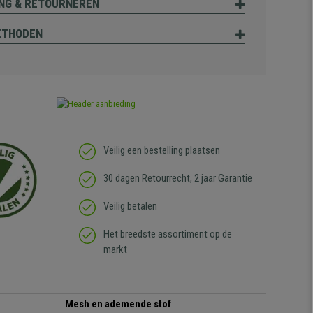
NG & RETOURNEREN
ETHODEN
Veilig een bestelling plaatsen
30 dagen Retourrecht, 2 jaar Garantie
Veilig betalen
Het breedste assortiment op de
markt
Mesh en ademende stof