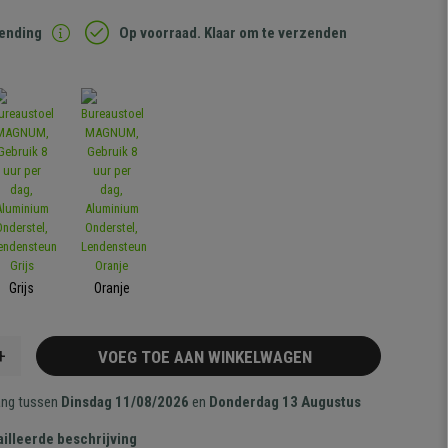
zending
Op voorraad. Klaar om te verzenden
Grijs
Oranje
+
VOEG TOE AAN WINKELWAGEN
ang tussen
Dinsdag 11/08/2026
en
Donderdag 13 Augustus
illeerde beschrijving