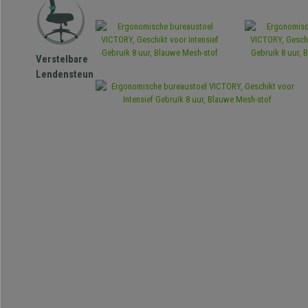
Verstelbare
Lendensteun