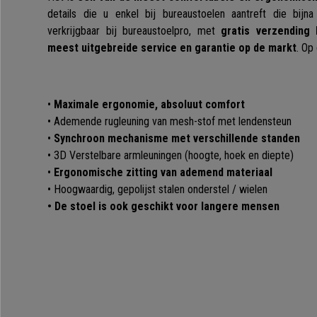
details die u enkel bij bureaustoelen aantreft die bijna
verkrijgbaar bij bureaustoelpro, met
gratis verzending
meest uitgebreide service en garantie op de markt
. Op
•
Maximale ergonomie, absoluut comfort
• Ademende rugleuning van mesh-stof met lendensteun
•
Synchroon mechanisme met verschillende standen
• 3D Verstelbare armleuningen (hoogte, hoek en diepte)
•
Ergonomische zitting van ademend materiaal
• Hoogwaardig, gepolijst stalen onderstel / wielen
• De stoel is ook geschikt voor langere mensen