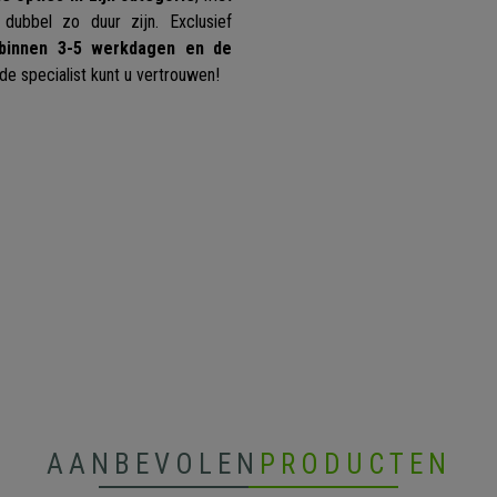
 dubbel zo duur zijn. Exclusief
 binnen 3-5 werkdagen en de
 de specialist kunt u vertrouwen!
AANBEVOLEN
PRODUCTEN