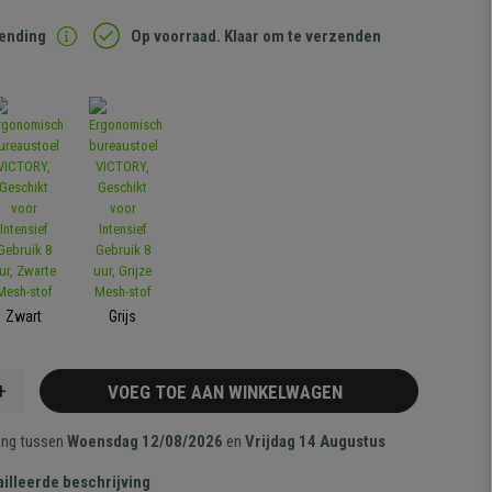
zending
Op voorraad. Klaar om te verzenden
Zwart
Grijs
+
VOEG TOE AAN WINKELWAGEN
ang tussen
Woensdag 12/08/2026
en
Vrijdag 14 Augustus
illeerde beschrijving