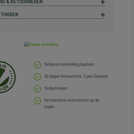
NG & RETOURNEREN
ETHODEN
Veilig een bestelling plaatsen
30 dagen Retourrecht, 2 jaar Garantie
Veilig betalen
Het breedste assortiment op de
markt