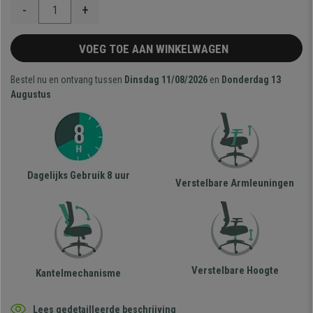
-
+
VOEG TOE AAN WINKELWAGEN
Bestel nu en ontvang tussen
Dinsdag 11/08/2026
en
Donderdag 13
Augustus
Dagelijks Gebruik 8 uur
Verstelbare Armleuningen
Verstelbare Hoogte
Kantelmechanisme
Lees gedetailleerde beschrijving