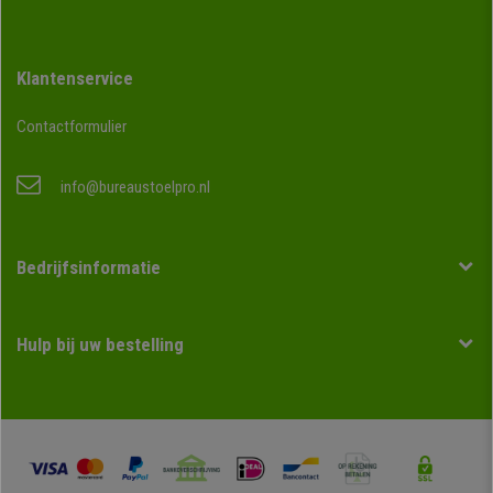
Klantenservice
Contactformulier
info@bureaustoelpro.nl
Bedrijfsinformatie
Hulp bij uw bestelling