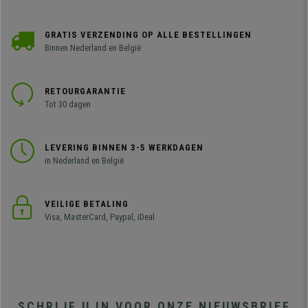
GRATIS VERZENDING OP ALLE BESTELLINGEN
Binnen Nederland en België
RETOURGARANTIE
Tot 30 dagen
LEVERING BINNEN 3-5 WERKDAGEN
in Nederland en België
VEILIGE BETALING
Visa, MasterCard, Paypal, iDeal
SCHRIJF U IN VOOR ONZE NIEUWSBRIEF