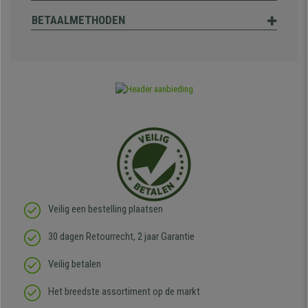
BETAALMETHODEN
Veilig een bestelling plaatsen
30 dagen Retourrecht, 2 jaar Garantie
Veilig betalen
Het breedste assortiment op de markt