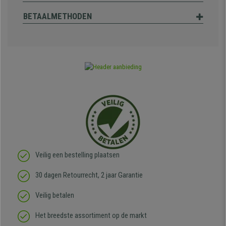
BETAALMETHODEN
Veilig een bestelling plaatsen
30 dagen Retourrecht, 2 jaar Garantie
Veilig betalen
Het breedste assortiment op de markt