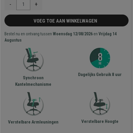
-
+
VOEG TOE AAN WINKELWAGEN
Bestel nu en ontvang tussen
Woensdag 12/08/2026
en
Vrijdag 14
Augustus
Dagelijks Gebruik 8 uur
Synchroon
Kantelmechanisme
Verstelbare Hoogte
Verstelbare Armleuningen