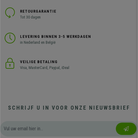
RETOURGARANTIE
Tot 30 dagen
LEVERING BINNEN 3-5 WERKDAGEN
in Nederland en België
VEILIGE BETALING
Visa, MasterCard, Paypal, iDeal
SCHRIJF U IN VOOR ONZE NIEUWSBRIEF