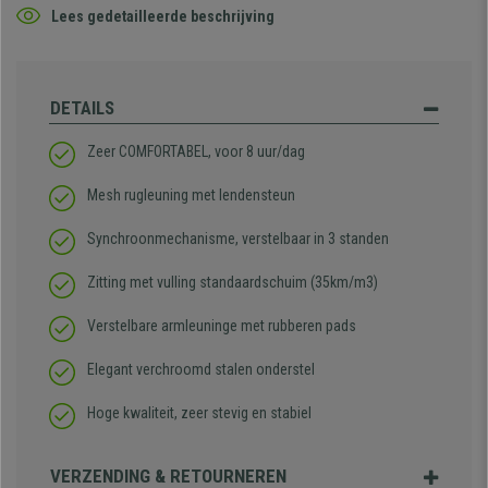
Lees gedetailleerde beschrijving
DETAILS
Zeer COMFORTABEL, voor 8 uur/dag
Mesh rugleuning met lendensteun
Synchroonmechanisme, verstelbaar in 3 standen
Zitting met vulling standaardschuim (35km/m3)
Verstelbare armleuninge met rubberen pads
Elegant verchroomd stalen onderstel
Hoge kwaliteit, zeer stevig en stabiel
VERZENDING & RETOURNEREN