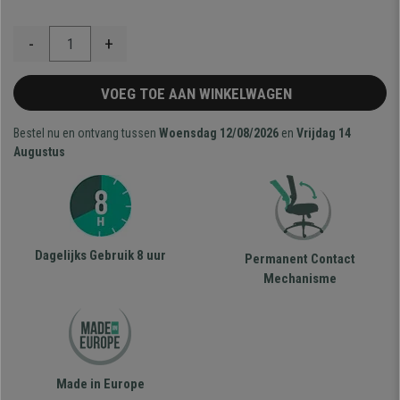
-
+
VOEG TOE AAN WINKELWAGEN
Bestel nu en ontvang tussen
Woensdag 12/08/2026
en
Vrijdag 14
Augustus
Dagelijks Gebruik 8 uur
Permanent Contact
Mechanisme
Made in Europe