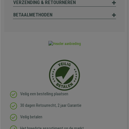
VERZENDING & RETOURNEREN
BETAALMETHODEN
Veilig een bestelling plaatsen
30 dagen Retourrecht, 2 jaar Garantie
Veilig betalen
Het breedste assortiment op de markt