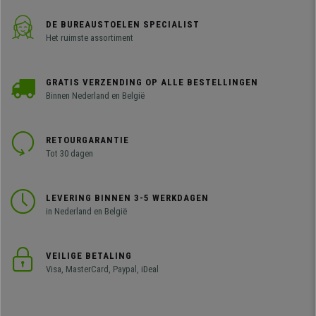
DE BUREAUSTOELEN SPECIALIST
Het ruimste assortiment
GRATIS VERZENDING OP ALLE BESTELLINGEN
Binnen Nederland en België
RETOURGARANTIE
Tot 30 dagen
LEVERING BINNEN 3-5 WERKDAGEN
in Nederland en België
VEILIGE BETALING
Visa, MasterCard, Paypal, iDeal