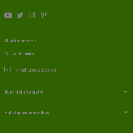
Klantenservice
Contactformulier
info@bureaustoelpro.nl
Bedrijfsinformatie
Hulp bij uw bestelling