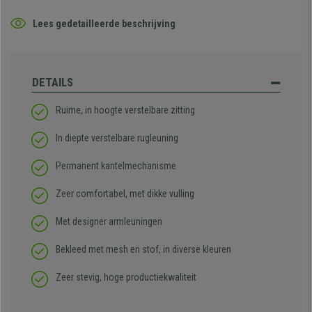
Lees gedetailleerde beschrijving
DETAILS
Ruime, in hoogte verstelbare zitting
In diepte verstelbare rugleuning
Permanent kantelmechanisme
Zeer comfortabel, met dikke vulling
Met designer armleuningen
Bekleed met mesh en stof, in diverse kleuren
Zeer stevig, hoge productiekwaliteit