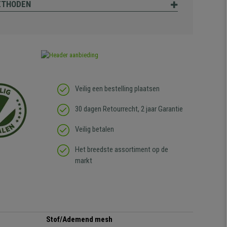
ETHODEN
Veilig een bestelling plaatsen
30 dagen Retourrecht, 2 jaar Garantie
Veilig betalen
Het breedste assortiment op de
markt
Stof/Ademend mesh