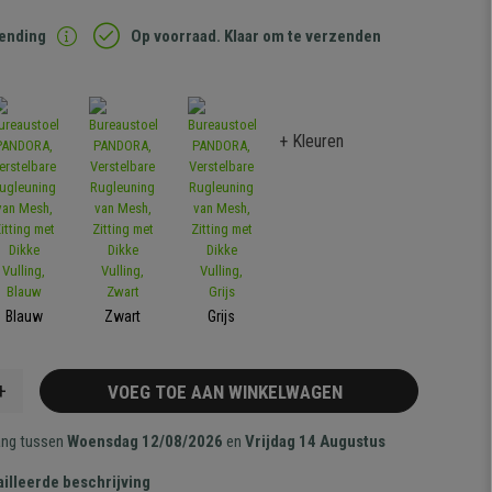
zending
Op voorraad. Klaar om te verzenden
+ Kleuren
Blauw
Zwart
Grijs
+
VOEG TOE AAN WINKELWAGEN
ang tussen
Woensdag 12/08/2026
en
Vrijdag 14 Augustus
illeerde beschrijving