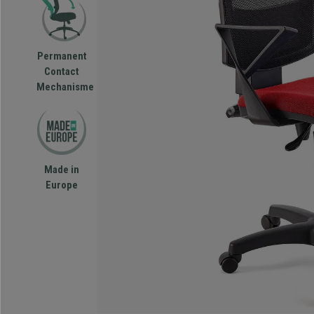
Permanent
Contact
Mechanisme
Made in
Europe