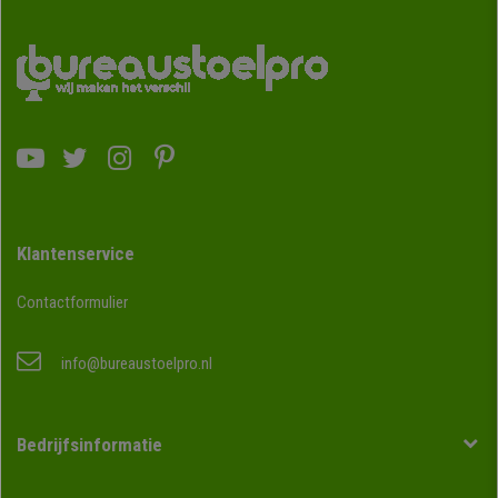
Klantenservice
Contactformulier
info@bureaustoelpro.nl
Bedrijfsinformatie