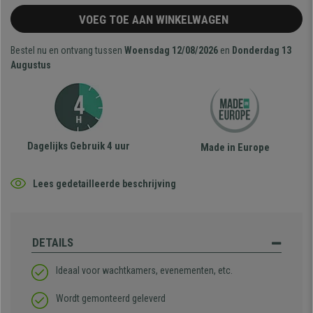
VOEG TOE AAN WINKELWAGEN
Bestel nu en ontvang tussen
Woensdag 12/08/2026
en
Donderdag 13
Augustus
Dagelijks Gebruik 4 uur
Made in Europe
Lees gedetailleerde beschrijving
DETAILS
Ideaal voor wachtkamers, evenementen, etc.
Wordt gemonteerd geleverd