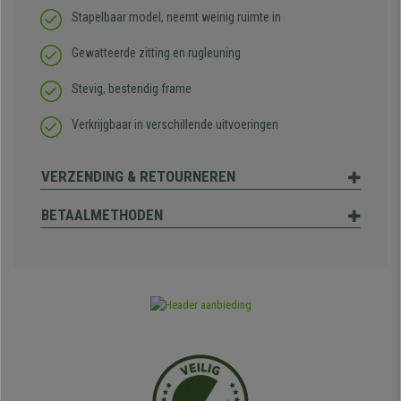
Stapelbaar model, neemt weinig ruimte in
Gewatteerde zitting en rugleuning
Stevig, bestendig frame
Verkrijgbaar in verschillende uitvoeringen
VERZENDING & RETOURNEREN
BETAALMETHODEN