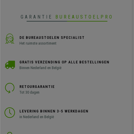
GARANTIE
BUREAUSTOELPRO
DE BUREAUSTOELEN SPECIALIST
Het ruimste assortiment
GRATIS VERZENDING OP ALLE BESTELLINGEN
Binnen Nederland en België
RETOURGARANTIE
Tot 30 dagen
LEVERING BINNEN 3-5 WERKDAGEN
in Nederland en België