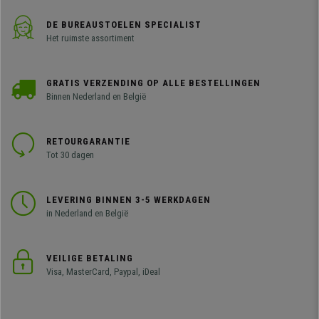
DE BUREAUSTOELEN SPECIALIST
Het ruimste assortiment
GRATIS VERZENDING OP ALLE BESTELLINGEN
Binnen Nederland en België
RETOURGARANTIE
Tot 30 dagen
LEVERING BINNEN 3-5 WERKDAGEN
in Nederland en België
VEILIGE BETALING
Visa, MasterCard, Paypal, iDeal