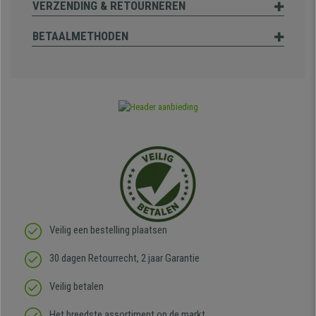
VERZENDING & RETOURNEREN
BETAALMETHODEN
Veilig een bestelling plaatsen
30 dagen Retourrecht, 2 jaar Garantie
Veilig betalen
Het breedste assortiment op de markt