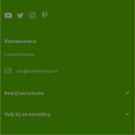
Klantenservice
Contactformulier
info@bureaustoelpro.nl
Bedrijfsinformatie
Hulp bij uw bestelling