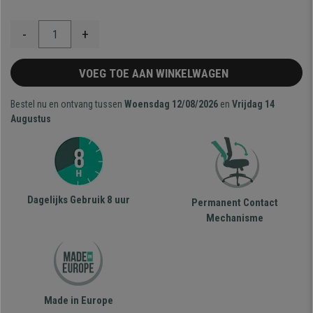
-
+
VOEG TOE AAN WINKELWAGEN
Bestel nu en ontvang tussen
Woensdag 12/08/2026
en
Vrijdag 14
Augustus
Dagelijks Gebruik 8 uur
Permanent Contact
Mechanisme
Made in Europe