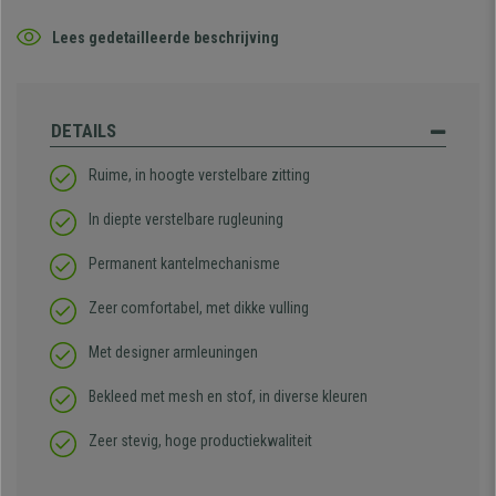
Lees gedetailleerde beschrijving
DETAILS
Ruime, in hoogte verstelbare zitting
In diepte verstelbare rugleuning
Permanent kantelmechanisme
Zeer comfortabel, met dikke vulling
Met designer armleuningen
Bekleed met mesh en stof, in diverse kleuren
Zeer stevig, hoge productiekwaliteit