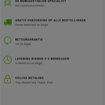
DE BUREAUSTOELEN SPECIALIST
Het ruimste assortiment
GRATIS VERZENDING OP ALLE BESTELLINGEN
Binnen Nederland en België
RETOURGARANTIE
Tot 30 dagen
LEVERING BINNEN 3-5 WERKDAGEN
in Nederland en België
VEILIGE BETALING
Visa, MasterCard, Paypal, iDeal