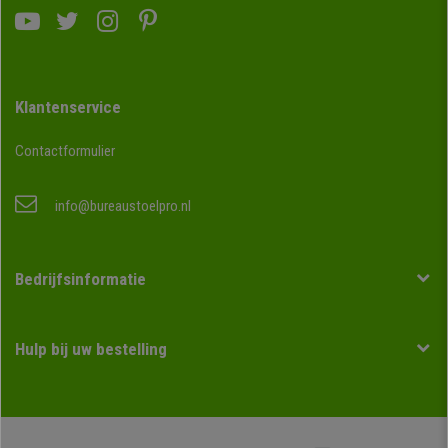
Klantenservice
Contactformulier
info@bureaustoelpro.nl
Bedrijfsinformatie
Hulp bij uw bestelling