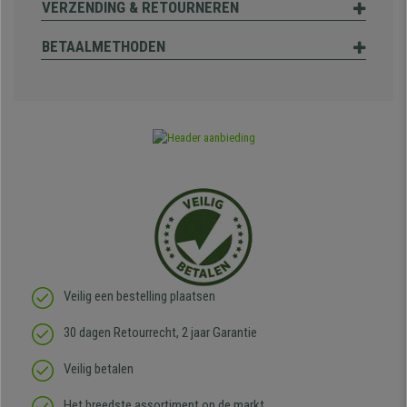
VERZENDING & RETOURNEREN
BETAALMETHODEN
Veilig een bestelling plaatsen
30 dagen Retourrecht, 2 jaar Garantie
Veilig betalen
Het breedste assortiment op de markt