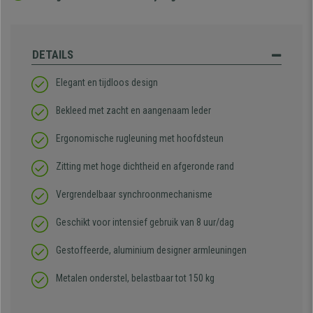
DETAILS
Elegant en tijdloos design
Bekleed met zacht en aangenaam leder
Ergonomische rugleuning met hoofdsteun
Zitting met hoge dichtheid en afgeronde rand
Vergrendelbaar synchroonmechanisme
Geschikt voor intensief gebruik van 8 uur/dag
Gestoffeerde, aluminium designer armleuningen
Metalen onderstel, belastbaar tot 150 kg