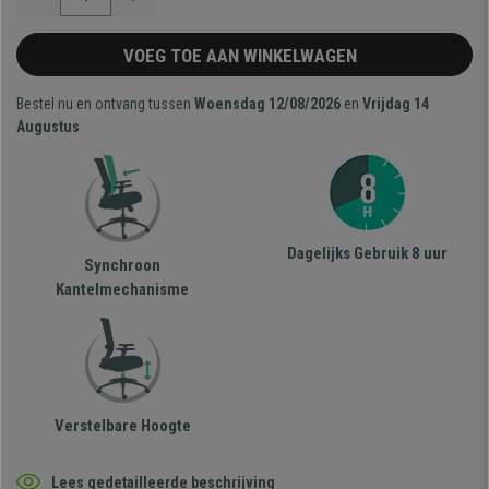
VOEG TOE AAN WINKELWAGEN
Bestel nu en ontvang tussen
Woensdag 12/08/2026
en
Vrijdag 14
Augustus
Dagelijks Gebruik 8 uur
Synchroon
Kantelmechanisme
Verstelbare Hoogte
Lees gedetailleerde beschrijving