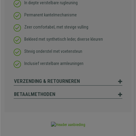
In diepte verstelbare rugleuning
Permanent kantelmechanisme
Zeer comfortabel, met stevige vulling
Bekleed met synthetisch leder, diverse kleuren
Stevig onderstel met voetensteun
Inclusief verstelbare armleuningen
VERZENDING & RETOURNEREN
BETAALMETHODEN