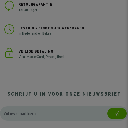
RETOURGARANTIE
Tot 30 dagen
LEVERING BINNEN 3-5 WERKDAGEN
in Nederland en België
VEILIGE BETALING
Visa, MasterCard, Paypal, iDeal
SCHRIJF U IN VOOR ONZE NIEUWSBRIEF