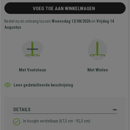
VOEG TOE AAN WINKELWAGEN
Bestel nu en ontvang tussen
Woensdag 12/08/2026
en
Vrijdag 14
Augustus
Met Voetsteun
Met Wielen
Lees gedetailleerde beschrijving
DETAILS
In hoogte verstelbaar (67,5 cm - 92,5 cm)