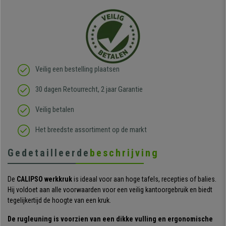
Veilig een bestelling plaatsen
30 dagen Retourrecht, 2 jaar Garantie
Veilig betalen
Het breedste assortiment op de markt
Gedetailleerde
beschrijving
De
CALIPSO werkkruk
is ideaal voor aan hoge tafels, recepties of balies.
Hij voldoet aan alle voorwaarden voor een veilig kantoorgebruik en biedt
tegelijkertijd de hoogte van een kruk.
De rugleuning is voorzien van een dikke vulling en ergonomische