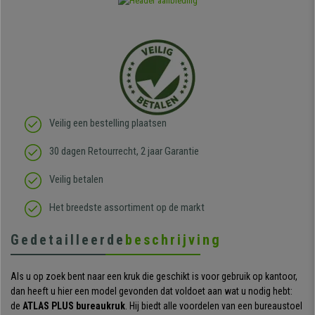
Veilig een bestelling plaatsen
30 dagen Retourrecht, 2 jaar Garantie
Veilig betalen
Het breedste assortiment op de markt
Gedetailleerde
beschrijving
Als u op zoek bent naar een kruk die geschikt is voor gebruik op kantoor,
dan heeft u hier een model gevonden dat voldoet aan wat u nodig hebt:
de
ATLAS PLUS bureaukruk
. Hij biedt alle voordelen van een bureaustoel