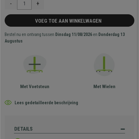
-
+
VOEG TOE AAN WINKELWAGEN
Bestel nu en ontvang tussen
Dinsdag 11/08/2026
en
Donderdag 13
Augustus
Met Voetsteun
Met Wielen
Lees gedetailleerde beschrijving
DETAILS