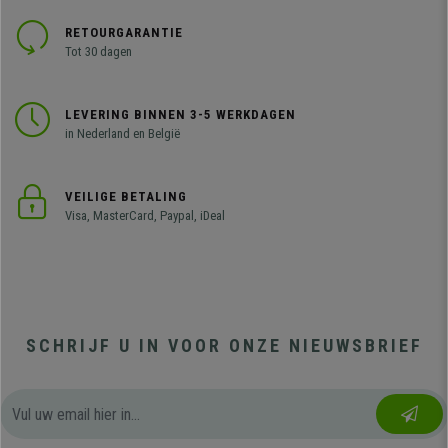
RETOURGARANTIE
Tot 30 dagen
LEVERING BINNEN 3-5 WERKDAGEN
in Nederland en België
VEILIGE BETALING
Visa, MasterCard, Paypal, iDeal
SCHRIJF U IN VOOR ONZE NIEUWSBRIEF