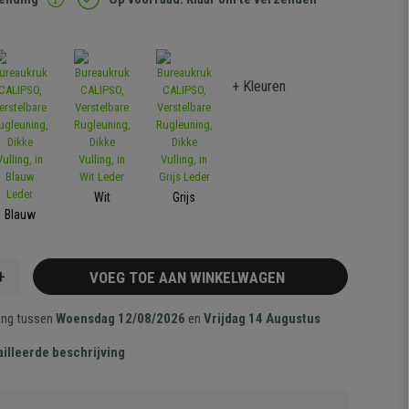
+ Kleuren
Wit
Grijs
Blauw
+
VOEG TOE AAN WINKELWAGEN
ang tussen
Woensdag 12/08/2026
en
Vrijdag 14 Augustus
illeerde beschrijving