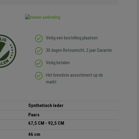
Veilig een bestelling plaatsen
30 dagen Retourrecht, 2 jaar Garantie
Veilig betalen
Het breedste assortiment op de
markt
Synthetisch leder
Paars
67,5 CM - 92,5 CM
46 cm