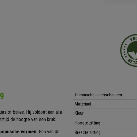
ng
Technische eigenschappen:
Materiaal
ies of balies. Hij voldoet aan alle
Kleur
ertijd de hoogte van een kruk.
Hoogte zitting
gonomische vormen.
Eén van de
Breedte zitting