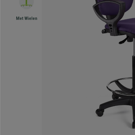
Met Wielen