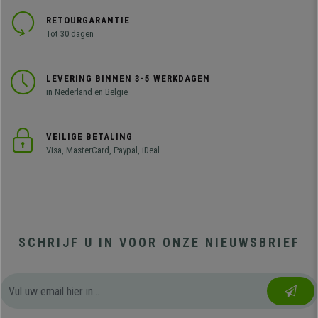
RETOURGARANTIE
Tot 30 dagen
LEVERING BINNEN 3-5 WERKDAGEN
in Nederland en België
VEILIGE BETALING
Visa, MasterCard, Paypal, iDeal
SCHRIJF U IN VOOR ONZE NIEUWSBRIEF