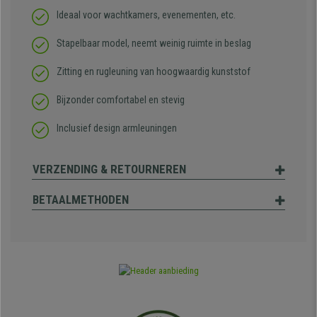
Ideaal voor wachtkamers, evenementen, etc.
Stapelbaar model, neemt weinig ruimte in beslag
Zitting en rugleuning van hoogwaardig kunststof
Bijzonder comfortabel en stevig
Inclusief design armleuningen
VERZENDING & RETOURNEREN
BETAALMETHODEN