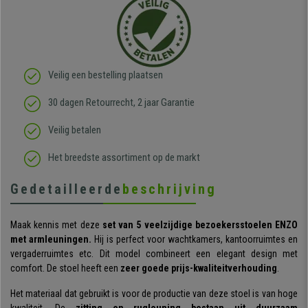
Veilig een bestelling plaatsen
30 dagen Retourrecht, 2 jaar Garantie
Veilig betalen
Het breedste assortiment op de markt
Gedetailleerde
beschrijving
Maak kennis met deze
set van 5 veelzijdige bezoekersstoelen ENZO
met armleuningen.
Hij is perfect voor wachtkamers, kantoorruimtes en
vergaderruimtes etc. Dit model combineert een elegant design met
comfort. De stoel heeft een
zeer goede prijs-kwaliteitverhouding
.
Het materiaal dat gebruikt is voor de productie van deze stoel is van hoge