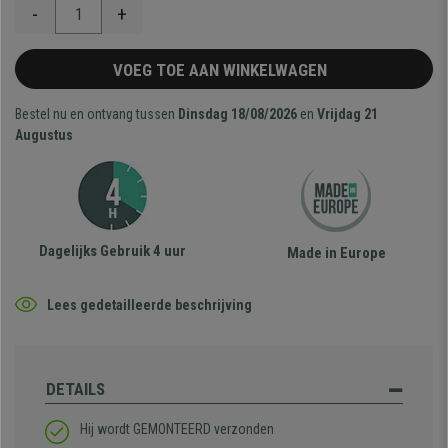
-
+
VOEG TOE AAN WINKELWAGEN
Bestel nu en ontvang tussen
Dinsdag 18/08/2026
en
Vrijdag 21
Augustus
Dagelijks Gebruik 4 uur
Made in Europe
Lees gedetailleerde beschrijving
DETAILS
Hij wordt GEMONTEERD verzonden