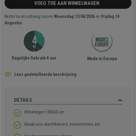
VOEG TOE AAN WINKELWAGEN
Bestel nu en ontvang tussen
Woensdag 12/08/2026
en
Vrijdag 14
Augustus
Dagelijks Gebruik 4 uur
Made in Europe
Lees gedetailleerde beschrijving
DETAILS
Afmetingen 108x50 cm
Ideaal voor wachtkamers, evenementen, etc.