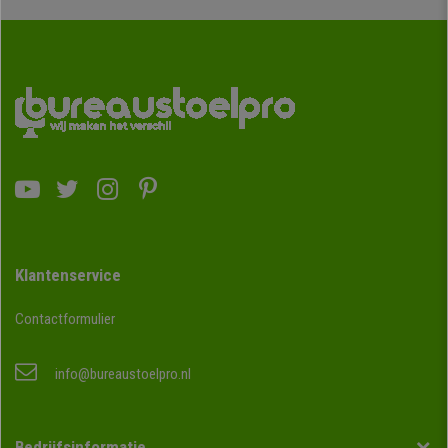
Klantenservice
Contactformulier
info@bureaustoelpro.nl
Bedrijfsinformatie