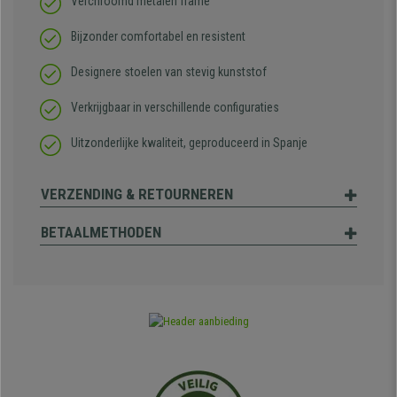
Verchroomd metalen frame
Bijzonder comfortabel en resistent
Designere stoelen van stevig kunststof
Verkrijgbaar in verschillende configuraties
Uitzonderlijke kwaliteit, geproduceerd in Spanje
VERZENDING & RETOURNEREN
BETAALMETHODEN