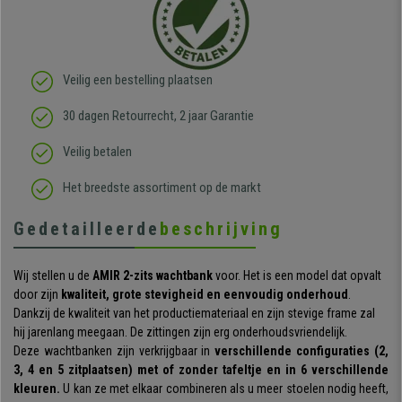
Veilig een bestelling plaatsen
30 dagen Retourrecht, 2 jaar Garantie
Veilig betalen
Het breedste assortiment op de markt
Gedetailleerde
beschrijving
Wij stellen u de
AMIR 2-zits wachtbank
voor. Het is een model dat opvalt
door zijn
kwaliteit, grote stevigheid en eenvoudig onderhoud
.
Dankzij de kwaliteit van het productiemateriaal en zijn stevige frame zal
hij jarenlang meegaan. De zittingen zijn erg onderhoudsvriendelijk.
Deze wachtbanken zijn verkrijgbaar in
verschillende configuraties (2,
3, 4 en 5 zitplaatsen) met of zonder tafeltje en in 6 verschillende
kleuren.
U kan ze met elkaar combineren als u meer stoelen nodig heeft,