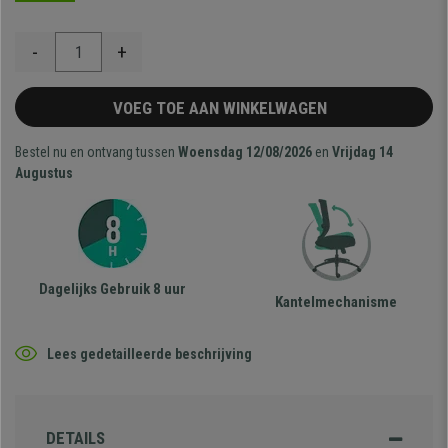
-
+
VOEG TOE AAN WINKELWAGEN
Bestel nu en ontvang tussen
Woensdag 12/08/2026
en
Vrijdag 14
Augustus
Dagelijks Gebruik 8 uur
Kantelmechanisme
Lees gedetailleerde beschrijving
DETAILS