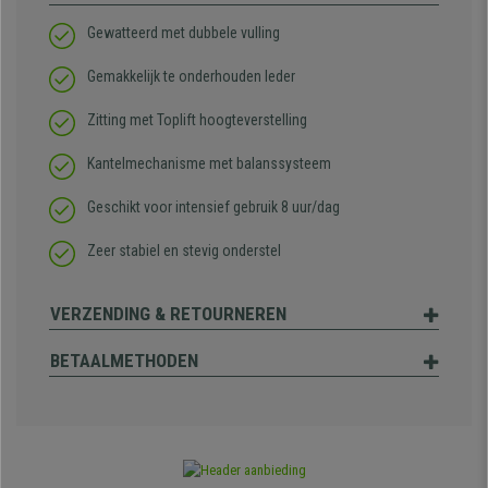
Gewatteerd met dubbele vulling
Gemakkelijk te onderhouden leder
Zitting met Toplift hoogteverstelling
Kantelmechanisme met balanssysteem
Geschikt voor intensief gebruik 8 uur/dag
Zeer stabiel en stevig onderstel
VERZENDING & RETOURNEREN
BETAALMETHODEN