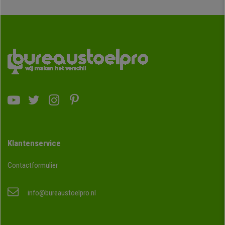
Klantenservice
Contactformulier
info@bureaustoelpro.nl