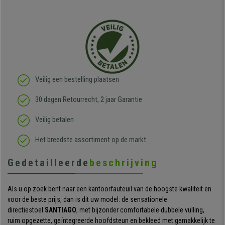
Veilig een bestelling plaatsen
30 dagen Retourrecht, 2 jaar Garantie
Veilig betalen
Het breedste assortiment op de markt
Gedetailleerde
beschrijving
Als u op zoek bent naar een kantoorfauteuil van de hoogste kwaliteit en
voor de beste prijs, dan is dit uw model: de sensationele
directiestoel
SANTIAGO
, met bijzonder comfortabele dubbele vulling,
ruim opgezette, geïntegreerde hoofdsteun en bekleed met gemakkelijk te