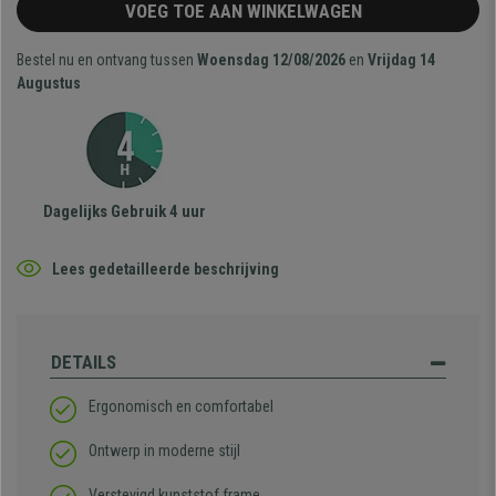
VOEG TOE AAN WINKELWAGEN
Bestel nu en ontvang tussen
Woensdag 12/08/2026
en
Vrijdag 14
Augustus
Dagelijks Gebruik 4 uur
Lees gedetailleerde beschrijving
DETAILS
Ergonomisch en comfortabel
Ontwerp in moderne stijl
Verstevigd kunststof frame