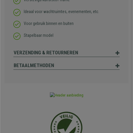
Ideaal voor wachtruimtes, evenementen, etc.
Voor gebruik binnen en buiten
Stapelbaar model
VERZENDING & RETOURNEREN
BETAALMETHODEN