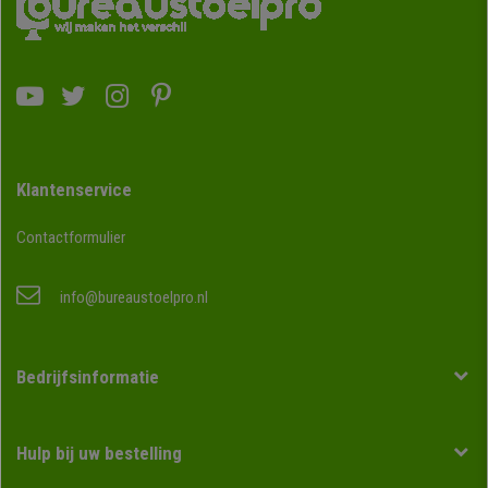
Klantenservice
Contactformulier
info@bureaustoelpro.nl
Bedrijfsinformatie
Hulp bij uw bestelling