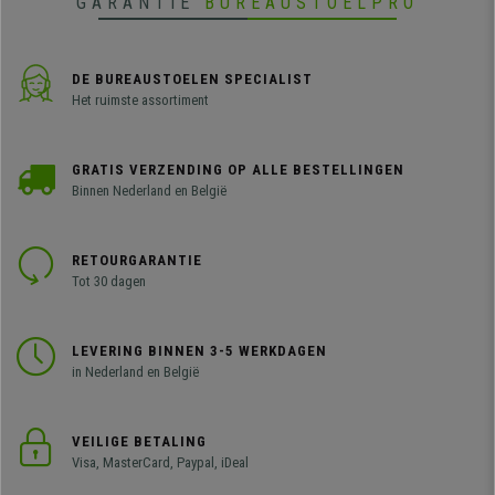
GARANTIE
BUREAUSTOELPRO
DE BUREAUSTOELEN SPECIALIST
Het ruimste assortiment
GRATIS VERZENDING OP ALLE BESTELLINGEN
Binnen Nederland en België
RETOURGARANTIE
Tot 30 dagen
LEVERING BINNEN 3-5 WERKDAGEN
in Nederland en België
VEILIGE BETALING
Visa, MasterCard, Paypal, iDeal