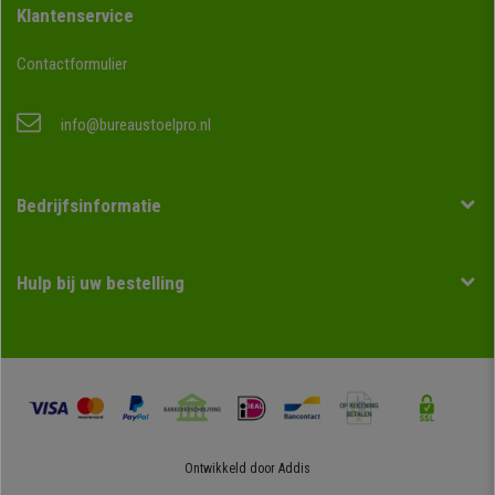
Klantenservice
Contactformulier
info@bureaustoelpro.nl
Bedrijfsinformatie
Hulp bij uw bestelling
Ontwikkeld door
Addis