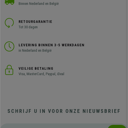
Binnen Nederland en België
RETOURGARANTIE
Tot 30 dagen
LEVERING BINNEN 3-5 WERKDAGEN
in Nederland en België
VEILIGE BETALING
Visa, MasterCard, Paypal, iDeal
SCHRIJF U IN VOOR ONZE NIEUWSBRIEF