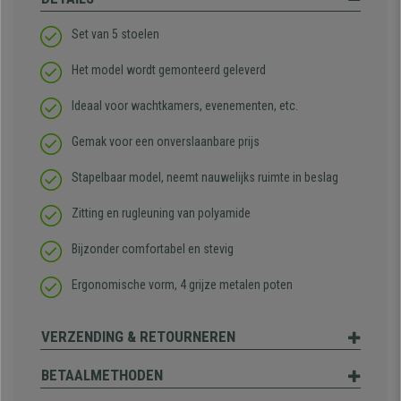
Set van 5 stoelen
Het model wordt gemonteerd geleverd
Ideaal voor wachtkamers, evenementen, etc.
Gemak voor een onverslaanbare prijs
Stapelbaar model, neemt nauwelijks ruimte in beslag
Zitting en rugleuning van polyamide
Bijzonder comfortabel en stevig
Ergonomische vorm, 4 grijze metalen poten
VERZENDING & RETOURNEREN
BETAALMETHODEN