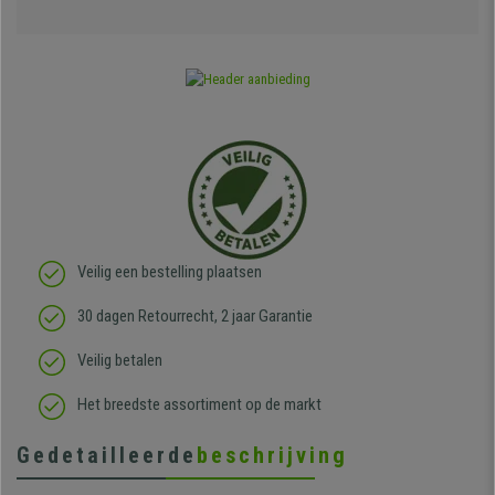
Veilig een bestelling plaatsen
30 dagen Retourrecht, 2 jaar Garantie
Veilig betalen
Het breedste assortiment op de markt
Gedetailleerde
beschrijving