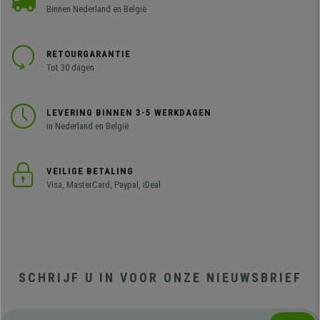
Binnen Nederland en België
RETOURGARANTIE
Tot 30 dagen
LEVERING BINNEN 3-5 WERKDAGEN
in Nederland en België
VEILIGE BETALING
Visa, MasterCard, Paypal, iDeal
SCHRIJF U IN VOOR ONZE NIEUWSBRIEF