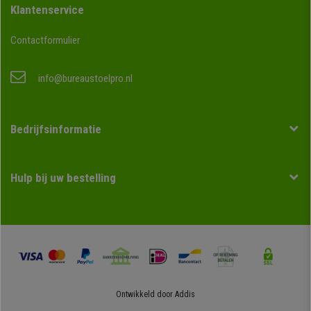
Klantenservice
Contactformulier
info@bureaustoelpro.nl
Bedrijfsinformatie
Hulp bij uw bestelling
Ontwikkeld door
Addis