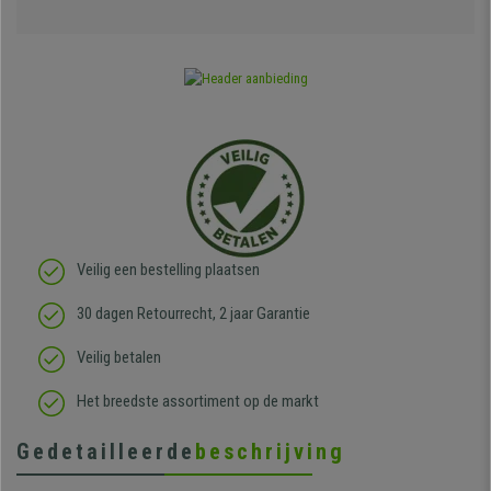
Veilig een bestelling plaatsen
30 dagen Retourrecht, 2 jaar Garantie
Veilig betalen
Het breedste assortiment op de markt
Gedetailleerde
beschrijving