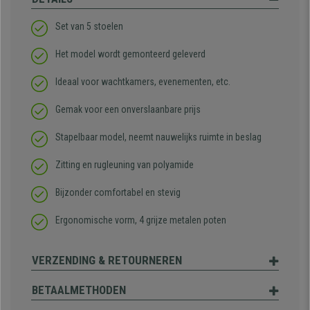
Set van 5 stoelen
Het model wordt gemonteerd geleverd
Ideaal voor wachtkamers, evenementen, etc.
Gemak voor een onverslaanbare prijs
Stapelbaar model, neemt nauwelijks ruimte in beslag
Zitting en rugleuning van polyamide
Bijzonder comfortabel en stevig
Ergonomische vorm, 4 grijze metalen poten
VERZENDING & RETOURNEREN
BETAALMETHODEN