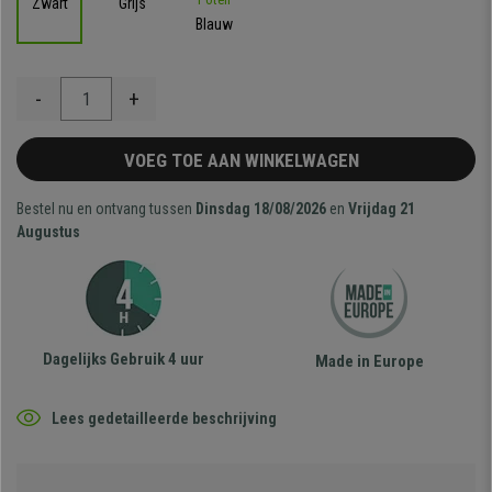
Zwart
Grijs
Blauw
-
+
VOEG TOE AAN WINKELWAGEN
Bestel nu en ontvang tussen
Dinsdag 18/08/2026
en
Vrijdag 21
Augustus
Dagelijks Gebruik 4 uur
Made in Europe
Lees gedetailleerde beschrijving