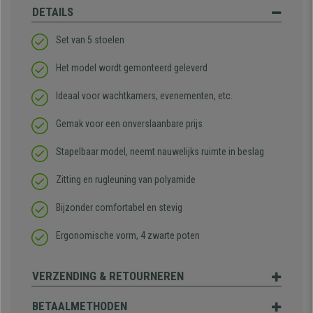
DETAILS
Set van 5 stoelen
Het model wordt gemonteerd geleverd
Ideaal voor wachtkamers, evenementen, etc.
Gemak voor een onverslaanbare prijs
Stapelbaar model, neemt nauwelijks ruimte in beslag
Zitting en rugleuning van polyamide
Bijzonder comfortabel en stevig
Ergonomische vorm, 4 zwarte poten
VERZENDING & RETOURNEREN
BETAALMETHODEN