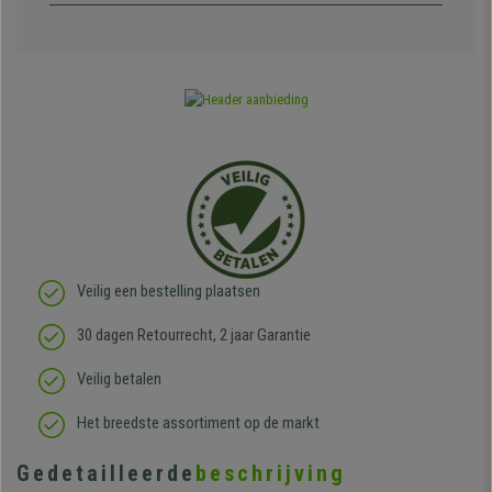
Veilig een bestelling plaatsen
30 dagen Retourrecht, 2 jaar Garantie
Veilig betalen
Het breedste assortiment op de markt
Gedetailleerde
beschrijving