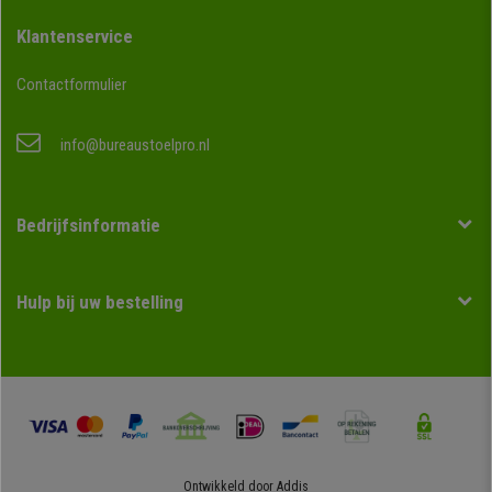
Klantenservice
Contactformulier
info@bureaustoelpro.nl
Bedrijfsinformatie
Hulp bij uw bestelling
Ontwikkeld door
Addis