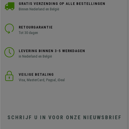
GRATIS VERZENDING OP ALLE BESTELLINGEN
Binnen Nederland en België
RETOURGARANTIE
Tot 30 dagen
LEVERING BINNEN 3-5 WERKDAGEN
in Nederland en België
VEILIGE BETALING
Visa, MasterCard, Paypal, iDeal
SCHRIJF U IN VOOR ONZE NIEUWSBRIEF