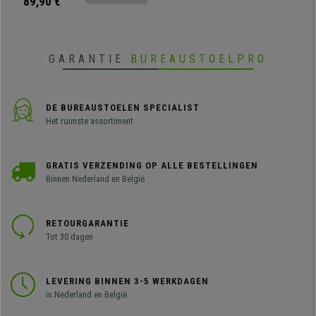
89,90 €
leverbaar.
GARANTIE
BUREAUSTOELPRO
DE BUREAUSTOELEN SPECIALIST
Het ruimste assortiment
GRATIS VERZENDING OP ALLE BESTELLINGEN
Binnen Nederland en België
RETOURGARANTIE
Tot 30 dagen
LEVERING BINNEN 3-5 WERKDAGEN
in Nederland en België