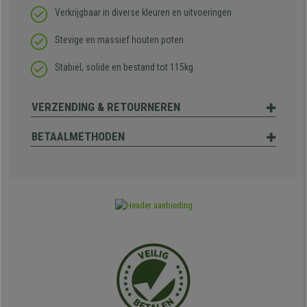
Verkrijgbaar in diverse kleuren en uitvoeringen
Stevige en massief houten poten
Stabiel, solide en bestand tot 115kg
VERZENDING & RETOURNEREN
BETAALMETHODEN