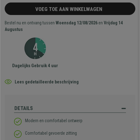
VOEG TOE AAN WINKELWAGEN
Bestel nu en ontvang tussen
Woensdag 12/08/2026
en
Vrijdag 14
Augustus
Dagelijks Gebruik 4 uur
Lees gedetailleerde beschrijving
DETAILS
Modern en comfortabel ontwerp
Comfortabel gevoerde zitting