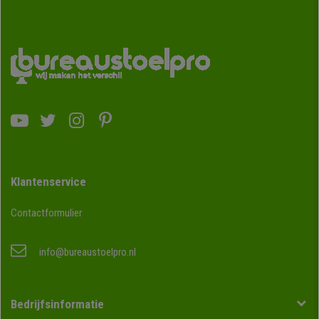
Klantenservice
Contactformulier
info@bureaustoelpro.nl
Bedrijfsinformatie